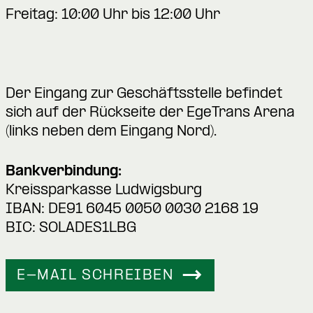
Freitag: 10:00 Uhr bis 12:00 Uhr
Der Eingang zur Geschäftsstelle befindet
sich auf der Rückseite der EgeTrans Arena
(links neben dem Eingang Nord).
Bankverbindung:
Kreissparkasse Ludwigsburg
IBAN: DE91 6045 0050 0030 2168 19
BIC: SOLADES1LBG
E-MAIL SCHREIBEN