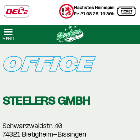
Nächstes Heimspiel
Fr. 21.08.26, 19:30h
MENÜ
OFFICE
STEELERS GMBH
Schwarzwaldstr. 40
74321 Bietigheim-Bissingen