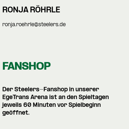
RONJA RÖHRLE
ronja.roehrle@steelers.de
FANSHOP
Der Steelers-Fanshop in unserer
EgeTrans Arena ist an den
Spieltagen
jeweils 60 Minuten vor Spielbeginn
geöffnet.