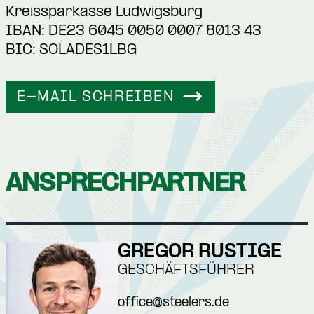
Kreissparkasse Ludwigsburg
IBAN: DE23 6045 0050 0007 8013 43
BIC: SOLADES1LBG
E-MAIL SCHREIBEN
ANSPRECHPARTNER
GREGOR RUSTIGE
GESCHÄFTSFÜHRER
office@steelers.de