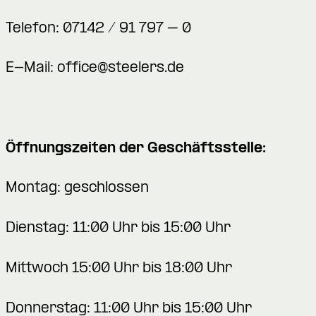
Telefon: 07142 / 91 797 – 0
E-Mail:
office@steelers.de
Öffnungszeiten der Geschäftsstelle:
Montag: geschlossen
Dienstag: 11:00 Uhr bis 15:00 Uhr
Mittwoch 15:00 Uhr bis 18:00 Uhr
Donnerstag: 11:00 Uhr bis 15:00 Uhr