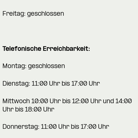
Freitag: geschlossen
Telefonische Erreichbarkeit:
Montag: geschlossen
Dienstag: 11:00 Uhr bis 17:00 Uhr
Mittwoch 10:00 Uhr bis 12:00 Uhr und 14:00
Uhr bis 18:00 Uhr
Donnerstag: 11:00 Uhr bis 17:00 Uhr