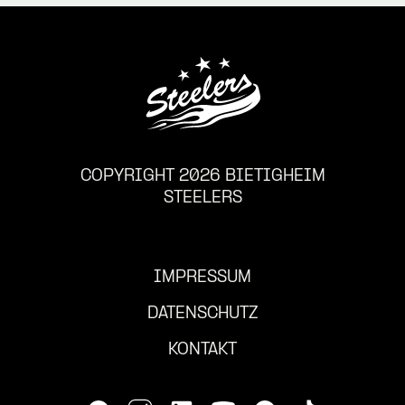
COPYRIGHT 2026 BIETIGHEIM
STEELERS
IMPRESSUM
DATENSCHUTZ
KONTAKT