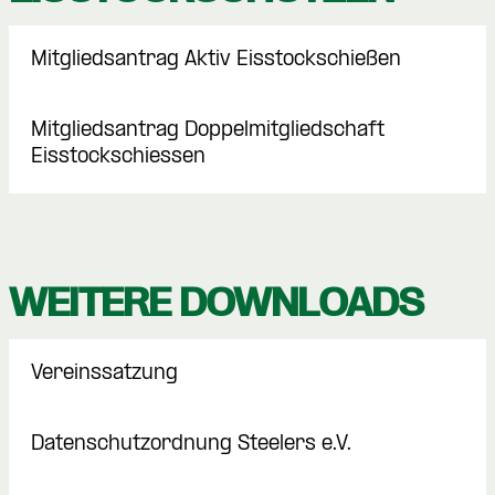
Mitgliedsantrag Aktiv Eisstockschießen
Mitgliedsantrag Doppelmitgliedschaft
Eisstockschiessen
WEITERE DOWNLOADS
Vereinssatzung
Datenschutzordnung Steelers e.V.