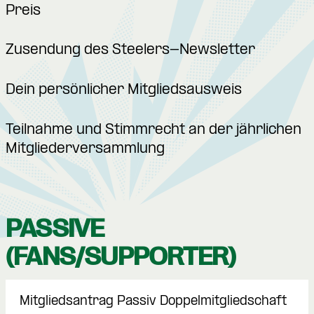
Preis
Zusendung des Steelers-Newsletter
Dein persönlicher Mitgliedsausweis
Teilnahme und Stimmrecht an der jährlichen
Mitgliederversammlung
PASSIVE
(FANS/SUPPORTER)
Mitgliedsantrag Passiv Doppelmitgliedschaft