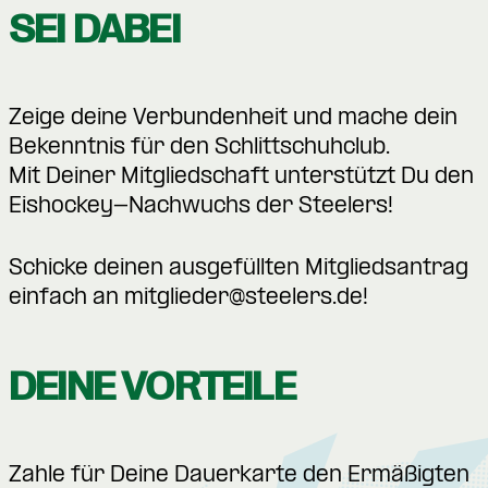
SEI DABEI
Zeige deine Verbundenheit und mache dein
Bekenntnis für den Schlittschuhclub.
Mit Deiner Mitgliedschaft unterstützt Du den
Eishockey-Nachwuchs der Steelers!
Schicke deinen ausgefüllten Mitgliedsantrag
einfach an
mitglieder@steelers.de
!
DEINE VORTEILE
Zahle für Deine Dauerkarte den Ermäßigten