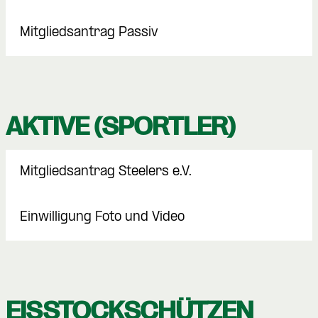
Mitgliedsantrag Passiv
AKTIVE (SPORTLER)
Mitgliedsantrag Steelers e.V.
Einwilligung Foto und Video
EISSTOCKSCHÜTZEN