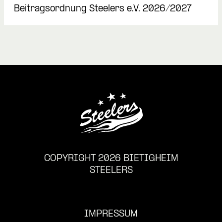
Beitragsordnung Steelers e.V. 2026/2027
COPYRIGHT 2026 BIETIGHEIM
STEELERS
IMPRESSUM