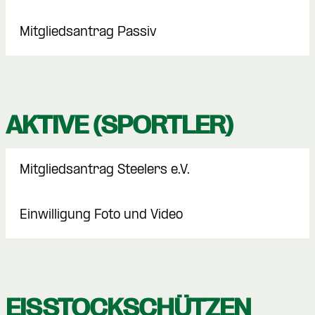
Mitgliedsantrag Passiv
AKTIVE (SPORTLER)
Mitgliedsantrag Steelers e.V.
Einwilligung Foto und Video
EISSTOCKSCHÜTZEN