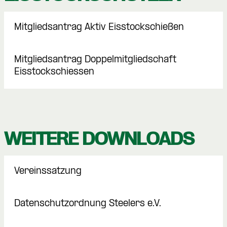
Mitgliedsantrag Aktiv Eisstockschießen
Mitgliedsantrag Doppelmitgliedschaft
Eisstockschiessen
WEITERE DOWNLOADS
Vereinssatzung
Datenschutzordnung Steelers e.V.