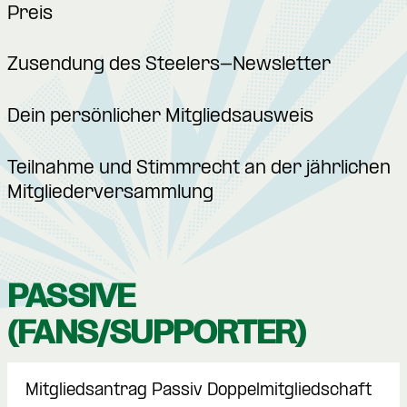
Preis
Zusendung des Steelers-Newsletter
Dein persönlicher Mitgliedsausweis
Teilnahme und Stimmrecht an der jährlichen
Mitgliederversammlung
PASSIVE
(FANS/SUPPORTER)
Mitgliedsantrag Passiv Doppelmitgliedschaft