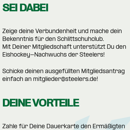
SEI DABEI
Zeige deine Verbundenheit und mache dein
Bekenntnis für den Schlittschuhclub.
Mit Deiner Mitgliedschaft unterstützt Du den
Eishockey-Nachwuchs der Steelers!
Schicke deinen ausgefüllten Mitgliedsantrag
einfach an
mitglieder@steelers.de
!
DEINE VORTEILE
Zahle für Deine Dauerkarte den Ermäßigten