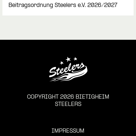
Beitragsordnung Steelers e.V. 2026/2027
COPYRIGHT 2026 BIETIGHEIM
STEELERS
IMPRESSUM