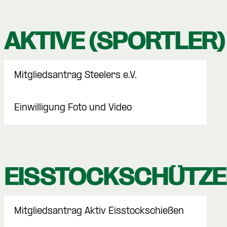
AKTIVE (SPORTLER)
Mitgliedsantrag Steelers e.V.
Einwilligung Foto und Video
EISSTOCKSCHÜTZ
Mitgliedsantrag Aktiv Eisstockschießen