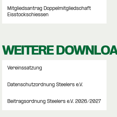
Mitgliedsantrag Doppelmitgliedschaft
Eisstockschiessen
WEITERE DOWNLO
Vereinssatzung
Datenschutzordnung Steelers e.V.
Beitragsordnung Steelers e.V. 2026/2027