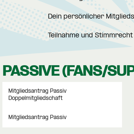
Dein persönlicher Mitglied
Teilnahme und Stimmrecht 
PASSIVE (FANS/SU
Mitgliedsantrag Passiv
Doppelmitgliedschaft
Mitgliedsantrag Passiv