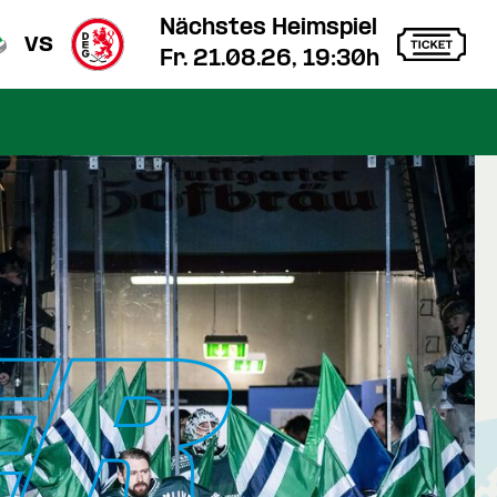
Nächstes Heimspiel
vs
Fr. 21.08.26, 19:30h
ER