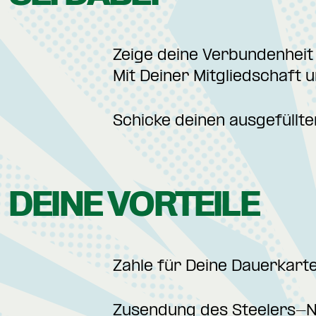
Zeige deine Verbundenheit
Mit Deiner Mitgliedschaft
Schicke deinen ausgefüllte
DEINE VORTEILE
Zahle für Deine Dauerkart
Zusendung des Steelers-N