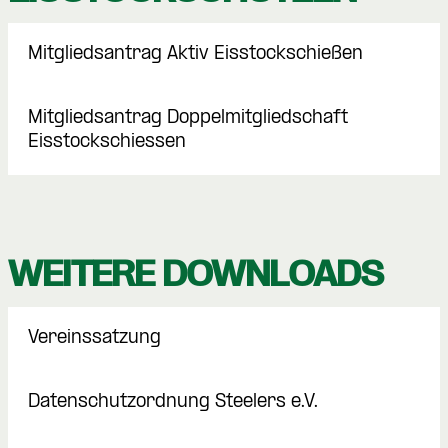
Mitgliedsantrag Aktiv Eisstockschießen
Mitgliedsantrag Doppelmitgliedschaft
Eisstockschiessen
WEITERE DOWNLOADS
Vereinssatzung
Datenschutzordnung Steelers e.V.