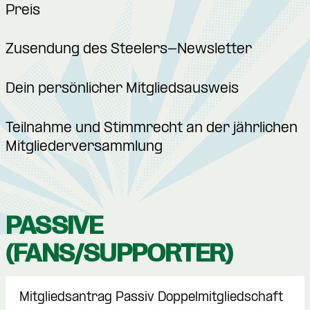
Preis
Zusendung des Steelers-Newsletter
Dein persönlicher Mitgliedsausweis
Teilnahme und Stimmrecht an der jährlichen
Mitgliederversammlung
PASSIVE
(FANS/SUPPORTER)
Mitgliedsantrag Passiv Doppelmitgliedschaft