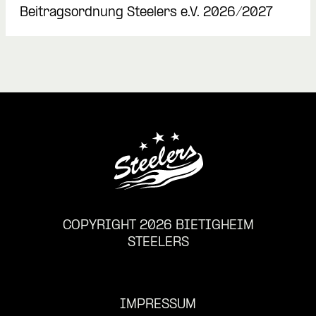
Beitragsordnung Steelers e.V. 2026/2027
COPYRIGHT 2026 BIETIGHEIM
STEELERS
IMPRESSUM