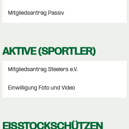
Mitgliedsantrag Passiv
AKTIVE (SPORTLER)
Mitgliedsantrag Steelers e.V.
Einwilligung Foto und Video
EISSTOCKSCHÜTZEN