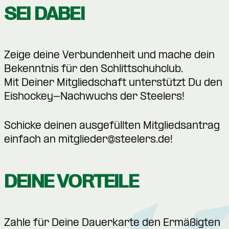
SEI DABEI
Zeige deine Verbundenheit und mache dein
Bekenntnis für den Schlittschuhclub.
Mit Deiner Mitgliedschaft unterstützt Du den
Eishockey-Nachwuchs der Steelers!
Schicke deinen ausgefüllten Mitgliedsantrag
einfach an
mitglieder@steelers.de
!
DEINE VORTEILE
Zahle für Deine Dauerkarte den Ermäßigten