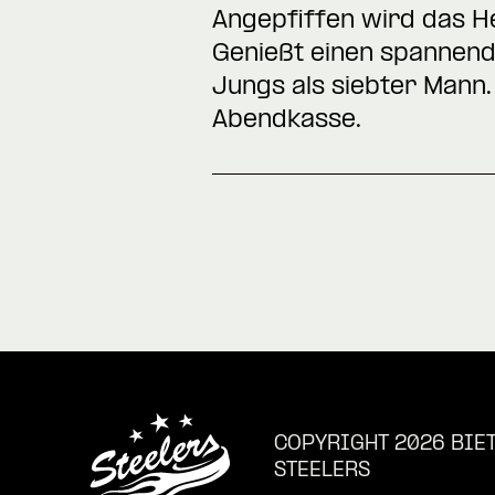
Angepfiffen wird das H
Genießt einen spannend
Jungs als siebter Mann. 
Abendkasse.
COPYRIGHT 2026 BIE
STEELERS