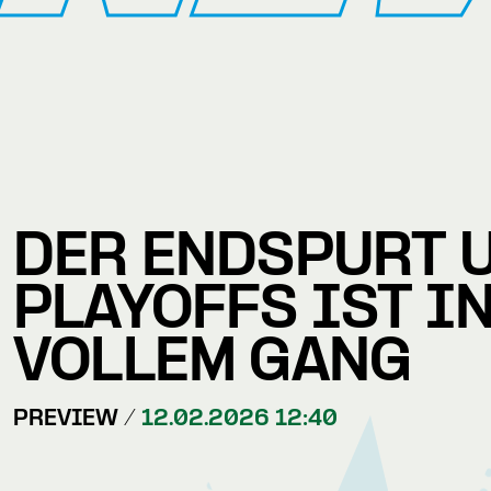
DER ENDSPURT 
PLAYOFFS IST I
VOLLEM GANG
PREVIEW /
12.02.2026 12:40