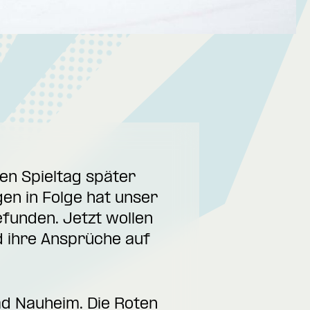
en Spieltag später
en in Folge hat unser
funden. Jetzt wollen
 ihre Ansprüche auf
ad Nauheim. Die Roten