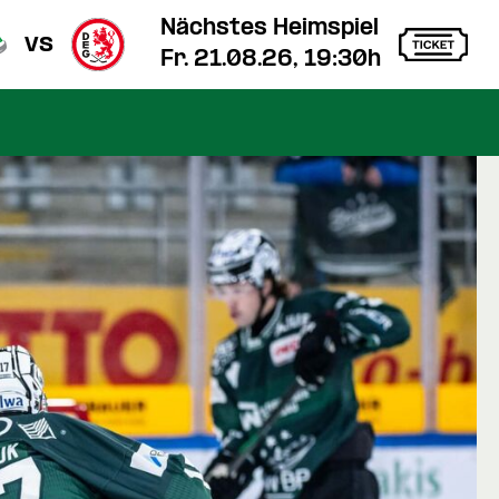
Nächstes Heimspiel
vs
Fr. 21.08.26, 19:30h