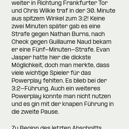
weiter in Richtung Frankfurter Tor
und Chris Wilkie traf in der 30. Minute
aus spitzem Winkel zum 3:2! Keine
zwei Minuten später gab es eine
Strafe gegen Nathan Burns, nach
Check gegen Guillaume Naud bekam
er eine Fünf-Minuten-Strafe. Evan
Jasper hatte hier die dickste
Möglichkeit, doch man merkte, dass
viele wichtige Spieler für das
Powerplay fehlten. Es blieb bei der
3:2-Führung. Auch ein weiteres
Powerplay konnte man nicht nutzen
und es gin mit der knapen Führung in
die zweite Pause.
Zu Beginn des letzten Abschnitts