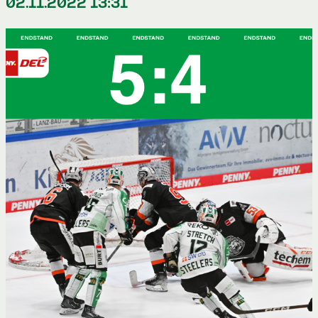
02.11.2022 13:31