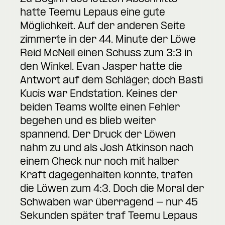
hatte Teemu Lepaus eine gute
Möglichkeit. Auf der anderen Seite
zimmerte in der 44. Minute der Löwe
Reid McNeil einen Schuss zum 3:3 in
den Winkel. Evan Jasper hatte die
Antwort auf dem Schläger, doch Basti
Kucis war Endstation. Keines der
beiden Teams wollte einen Fehler
begehen und es blieb weiter
spannend. Der Druck der Löwen
nahm zu und als Josh Atkinson nach
einem Check nur noch mit halber
Kraft dagegenhalten konnte, trafen
die Löwen zum 4:3. Doch die Moral der
Schwaben war überragend - nur 45
Sekunden später traf Teemu Lepaus