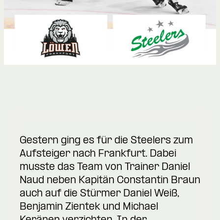
Gestern ging es für die Steelers zum
Aufsteiger nach Frankfurt. Dabei
musste das Team von Trainer Daniel
Naud neben Kapitän Constantin Braun
auch auf die Stürmer Daniel Weiß,
Benjamin Zientek und Michael