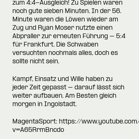
zum 4:4-Ausgleich! Zu Spielen waren
noch gute sieben Minuten. In der 56.
Minute waren die Löwen wieder am
Zug und Ryan Moser nutzte einen
Abpraller zur erneuten Führung – 5:4
für Frankfurt. Die Schwaben
versuchten nochmals alles, doch es
sollte nicht sein.
Kampf, Einsatz und Wille haben zu
jeder Zeit gepasst – darauf lässt sich
weiter aufbauen. Am Besten gleich
morgen in Ingolstadt.
MagentaSport:
https://www.youtube.com
v=A65RrmBncdo