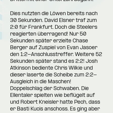
Dies nutzten die Löwen bereits nach
30 Sekunden. David Elsner traf zum
2:0 für Frankfurt. Doch die Steelers
reagierten überragend! Nur 50
Sekunden später erzielte Chase
Berger auf Zuspiel von Evan Jasoer
den 1:2-Anschlusstreffer. Weitere 52
Sekunden später stand es 2:2! Josh
Atkinson bediente Chris Wilkie und
dieser laserte die Scheibe zum 2:2-
Ausgleich in die Maschen!
Doppelschlag der Schwaben. Die
Ellentaler spielten wie beflügelt auf
und Robert Kneisler hatte Pech, dass
er Basti Kucis anschoss. Es ging aber