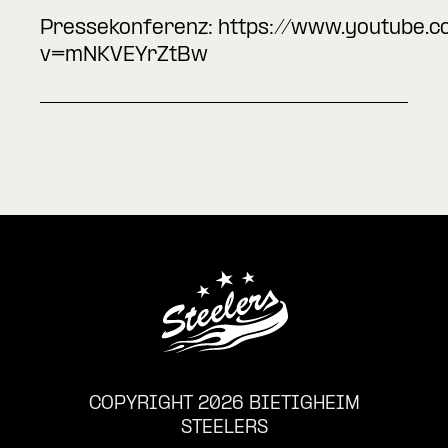
Pressekonferenz:
https://www.youtube.
v=mNKVEYrZtBw
COPYRIGHT 2026 BIETIGHEIM
STEELERS