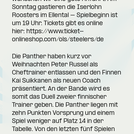
Sonntag gastieren die Iserlohn
Roosters im Ellental – Spielbeginn ist
um 19 Uhr. Tickets gibt es online
hier:
https://www.ticket-
onlineshop.com/ols/steelers/de
Die Panther haben kurz vor
Weihnachten Peter Russel als
Cheftrainer entlassen und den Finnen
Kai Suikkanen als neuen Coach
präsentiert. An der Bande wird es
somit das Duell zweier finnischer
Trainer geben. Die Panther liegen mit
zehn Punkten Vorsprung und einem
Spiel weniger auf Platz 14 in der
Tabelle. Von den letzten fünf Spielen