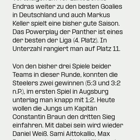
Endras weiter zu den besten Goalies
in Deutschland und auch Markus
Keller spielt eine bisher gute Saison.
Das Powerplay der Panther ist eines
der besten der Liga (4. Platz). In
Unterzahl rangiert man auf Platz 11.
Von den bisher drei Spiele beider
Teams in dieser Runde, konnten die
Steelers zwei gewinnen (5:3 und 3:2
n.P.), im ersten Spiel in Augsburg
unterlag man knapp mit 1:2. Heute
wollen die Jungs um Kapitän
Constantin Braun den dritten Sieg
einfahren. Mit dabei sein wird wieder
Daniel Weiß. Sami Aittokallio, Max