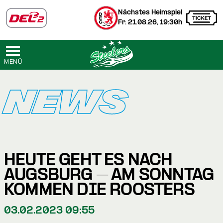
Nächstes Heimspiel
Fr. 21.08.26, 19:30h
MENÜ
NEWS
HEUTE GEHT ES NACH
AUGSBURG – AM SONNTAG
KOMMEN DIE ROOSTERS
03.02.2023 09:55