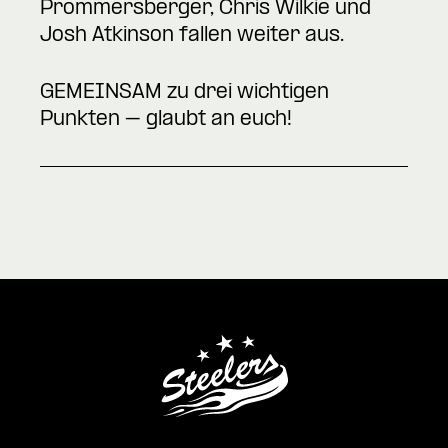
Prommersberger, Chris Wilkie und
Josh Atkinson fallen weiter aus.
GEMEINSAM zu drei wichtigen
Punkten – glaubt an euch!