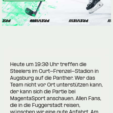
Heute um 19:30 Uhr treffen die
Steelers im Curt-Frenzel-Stadion in
Augsburg auf die Panther. Wer das
Team nicht vor Ort unterstützen kann,
der kann sich die Partie bei
MagentaSport anschauen. Allen Fans,
die in die Fuggerstadt reisen,
wünschen wir eine gute Anfahrt. Am