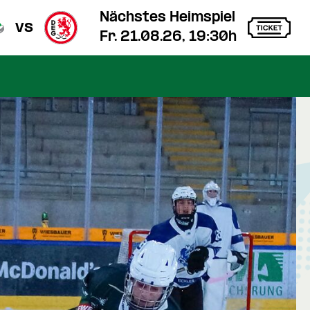
Nächstes Heimspiel
vs
Fr. 21.08.26, 19:30h