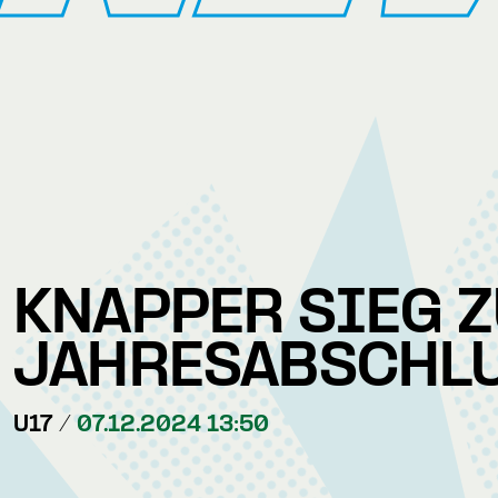
KNAPPER SIEG 
JAHRESABSCHL
U17 /
07.12.2024 13:50