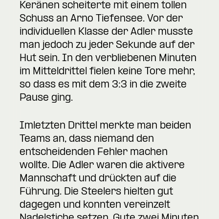
Keränen scheiterte mit einem tollen
Schuss an Arno Tiefensee. Vor der
individuellen Klasse der Adler musste
man jedoch zu jeder Sekunde auf der
Hut sein. In den verbliebenen Minuten
im Mitteldrittel fielen keine Tore mehr,
so dass es mit dem 3:3 in die zweite
Pause ging.
Imletzten Drittel merkte man beiden
Teams an, dass niemand den
entscheidenden Fehler machen
wollte. Die Adler waren die aktivere
Mannschaft und drückten auf die
Führung. Die Steelers hielten gut
dagegen und konnten vereinzelt
Nadelstiche setzen. Gute zwei Minuten