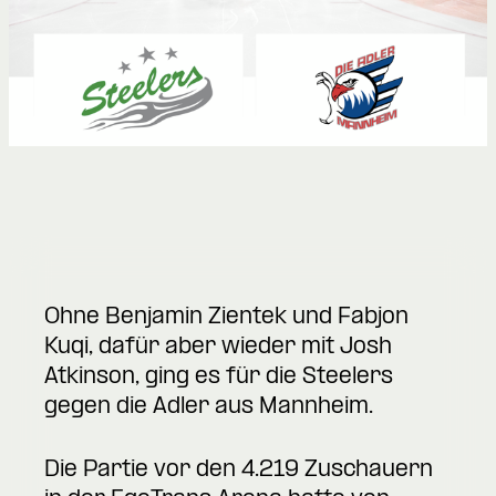
Ohne Benjamin Zientek und Fabjon
Kuqi, dafür aber wieder mit Josh
Atkinson, ging es für die Steelers
gegen die Adler aus Mannheim.
Die Partie vor den 4.219 Zuschauern