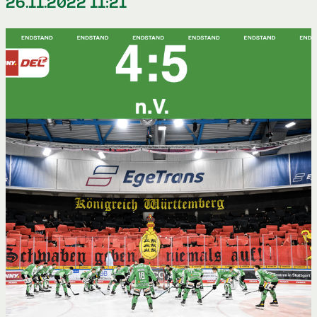
26.11.2022 11:21