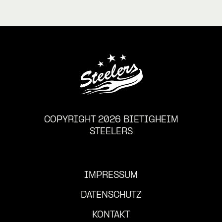
COPYRIGHT 2026 BIETIGHEIM
STEELERS
IMPRESSUM
DATENSCHUTZ
KONTAKT