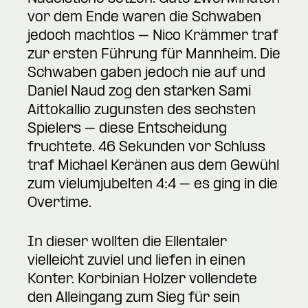
vor dem Ende waren die Schwaben
jedoch machtlos – Nico Krämmer traf
zur ersten Führung für Mannheim. Die
Schwaben gaben jedoch nie auf und
Daniel Naud zog den starken Sami
Aittokallio zugunsten des sechsten
Spielers – diese Entscheidung
fruchtete. 46 Sekunden vor Schluss
traf Michael Keränen aus dem Gewühl
zum vielumjubelten 4:4 – es ging in die
Overtime.
In dieser wollten die Ellentaler
vielleicht zuviel und liefen in einen
Konter. Korbinian Holzer vollendete
den Alleingang zum Sieg für sein