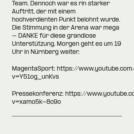
Team. Dennoch war es rin starker
Auftritt, der mit einem
hochverdienten Punkt belohnt wurde.
Die Stimmung in der Arena war mega
– DANKE für diese grandiose
Unterstützung. Morgen geht es um 19
Uhr in Nürnberg weiter.
MagentaSport:
https://www.youtube.com
v=Y51og_unKvs
Pressekonferenz:
https://www.youtube.
v=xamo5k-8c9o