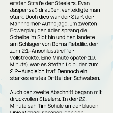
ersten Strafe der Steelers, Evan
Jasper saß draußen, verteidigte man
stark. Doch dies war der Start der
Mannheimer Aufholjagd. Im zweiten
Powerplay der Adler sprang die
Scheibe im Slot hin und her, landete
am Schläger von Borna Rebdilic, der
zum 2:1-Anschlusstreffer
vollstreckte. Eine Minute später (19.
Minute), war es Stefan Loibl, der zum
2:2-Ausgleich traf. Dennoch ein
starkes erstes Drittel der Schwaben.
Auch der zweite Abschnitt begann mit
druckvollen Steelers. In der 22.
Minute sah Tim Schüle an der blauen