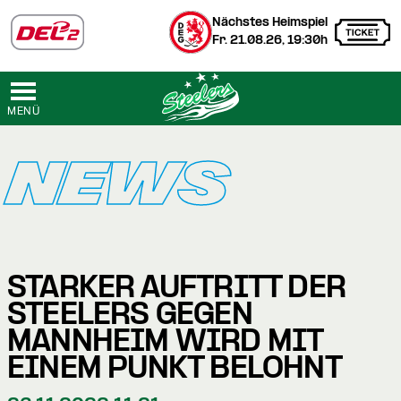
Nächstes Heimspiel
Fr. 21.08.26, 19:30h
MENÜ
NEWS
STARKER AUFTRITT DER
STEELERS GEGEN
MANNHEIM WIRD MIT
EINEM PUNKT BELOHNT