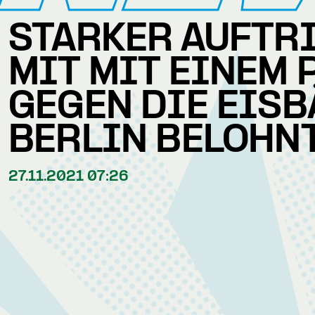
STARKER AUFTR
MIT MIT EINEM 
GEGEN DIE EIS
BERLIN BELOHN
27.11.2021 07:26