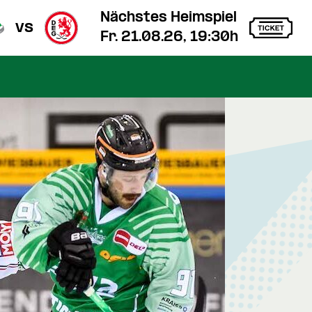
Nächstes Heimspiel
vs
Fr. 21.08.26, 19:30h