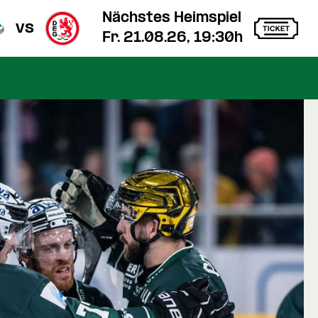
Nächstes Heimspiel
vs
Fr. 21.08.26, 19:30h