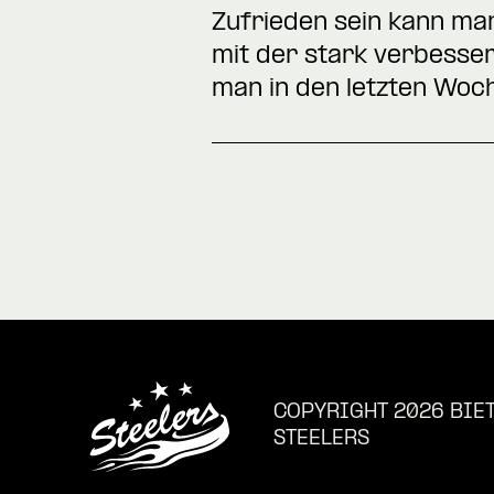
Zufrieden sein kann man
mit der stark verbesser
man in den letzten Woch
COPYRIGHT 2026 BIE
STEELERS