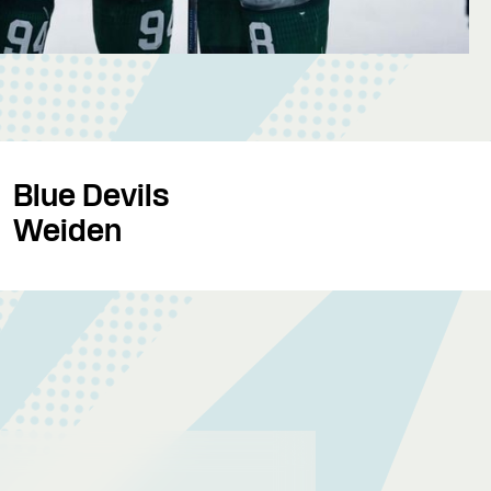
Blue Devils
Weiden