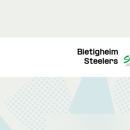
Bietigheim
Steelers