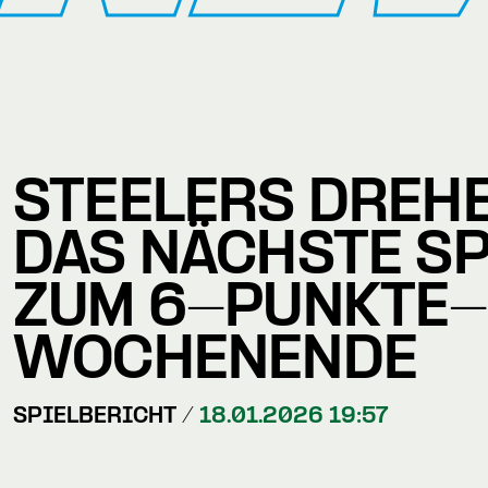
STEELERS DREH
DAS NÄCHSTE SP
ZUM 6-PUNKTE-
WOCHENENDE
SPIELBERICHT /
18.01.2026 19:57