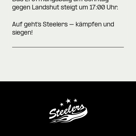
gegen Landshut steigt um 17:00 Uhr.
Auf geht’s Steelers – kämpfen und
siegen!