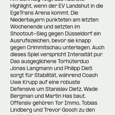
Highlight, wenn der EV Landshut in die
EgeTrans Arena kommt. Die
Niederbayern punkteten am letzten
Wochenende und setzten im
Shootout-Sieg gegen Düsseldorf ein
Ausrufezeichen, bevor sie knapp
gegen Crimmitschau unterlagen. Auch
dieses Spiel verspricht Intensität pur.
Das ausgeglichene Torhüterduo
Jonas Langmann und Philipp Dietl
sorgt für Stabilität, während Coach
Uwe Krupp auf eine robuste
Defensive um Stanislav Dietz, Wade
Bergman und Martin Has baut.
Offensiv gehören Tor Immo, Tobias
Lindberg und Trevor Gooch zu den