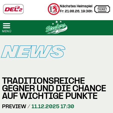
Nächstes Heimspiel
Fr. 21.08.26, 19:30h
MENÜ
NEWS
TRADITIONSREICHE
GEGNER UND DIE CHANCE
AUF WICHTIGE PUNKTE
PREVIEW /
11.12.2025 17:30