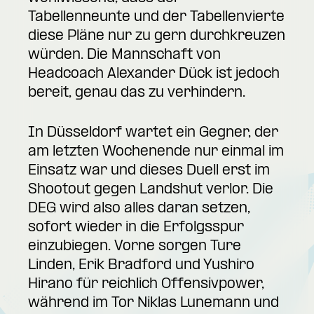
Tabellenneunte und der Tabellenvierte
diese Pläne nur zu gern durchkreuzen
würden. Die Mannschaft von
Headcoach Alexander Dück ist jedoch
bereit, genau das zu verhindern.
In Düsseldorf wartet ein Gegner, der
am letzten Wochenende nur einmal im
Einsatz war und dieses Duell erst im
Shootout gegen Landshut verlor. Die
DEG wird also alles daran setzen,
sofort wieder in die Erfolgsspur
einzubiegen. Vorne sorgen Ture
Linden, Erik Bradford und Yushiro
Hirano für reichlich Offensivpower,
während im Tor Niklas Lunemann und