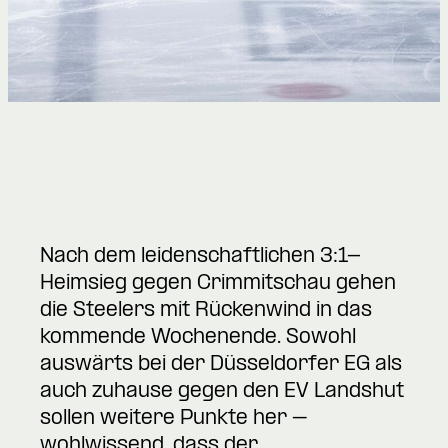
Nach dem leidenschaftlichen 3:1-
Heimsieg gegen Crimmitschau gehen
die Steelers mit Rückenwind in das
kommende Wochenende. Sowohl
auswärts bei der Düsseldorfer EG als
auch zuhause gegen den EV Landshut
sollen weitere Punkte her –
wohlwissend, dass der