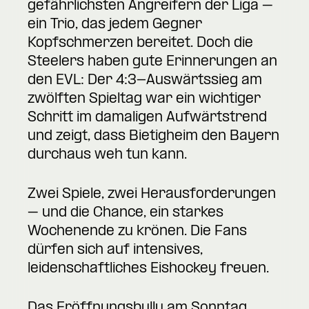
gefährlichsten Angreifern der Liga –
ein Trio, das jedem Gegner
Kopfschmerzen bereitet. Doch die
Steelers haben gute Erinnerungen an
den EVL: Der 4:3-Auswärtssieg am
zwölften Spieltag war ein wichtiger
Schritt im damaligen Aufwärtstrend
und zeigt, dass Bietigheim den Bayern
durchaus weh tun kann.
Zwei Spiele, zwei Herausforderungen
– und die Chance, ein starkes
Wochenende zu krönen. Die Fans
dürfen sich auf intensives,
leidenschaftliches Eishockey freuen.
Das Eröffnungsbully am Sonntag