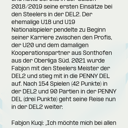
2018/2019 seine ersten Einsätze bei
den Steelers in der DEL2. Der
ehemalige U18 und U19
Nationalspieler pendelte zu Beginn
seiner Karriere zwischen den Profis,
der U20 und dem damaligen
Kooperationspartner aus Sonthofen
aus der Oberliga Süd. 2021 wurde
Fabjon mit den Steelers Meister der
DEL2 und stieg mit in die PENNY DEL
auf. Nach 154 Spielen (42 Punkte) in
der DEL2 und 90 Partien in der PENNY
DEL (drei Punkte) geht seine Reise nun
in der DEL2 weiter.
Fabjon Kuqi: „Ich möchte mich bei allen