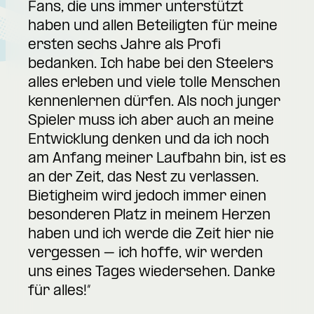
Fans, die uns immer unterstützt
haben und allen Beteiligten für meine
ersten sechs Jahre als Profi
bedanken. Ich habe bei den Steelers
alles erleben und viele tolle Menschen
kennenlernen dürfen. Als noch junger
Spieler muss ich aber auch an meine
Entwicklung denken und da ich noch
am Anfang meiner Laufbahn bin, ist es
an der Zeit, das Nest zu verlassen.
Bietigheim wird jedoch immer einen
besonderen Platz in meinem Herzen
haben und ich werde die Zeit hier nie
vergessen – ich hoffe, wir werden
uns eines Tages wiedersehen. Danke
für alles!“