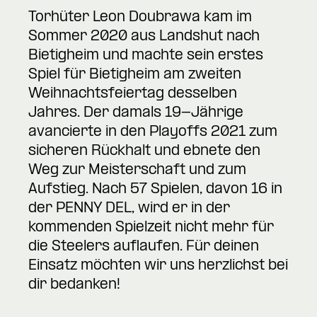
Torhüter Leon Doubrawa kam im
Sommer 2020 aus Landshut nach
Bietigheim und machte sein erstes
Spiel für Bietigheim am zweiten
Weihnachtsfeiertag desselben
Jahres. Der damals 19-Jährige
avancierte in den Playoffs 2021 zum
sicheren Rückhalt und ebnete den
Weg zur Meisterschaft und zum
Aufstieg. Nach 57 Spielen, davon 16 in
der PENNY DEL, wird er in der
kommenden Spielzeit nicht mehr für
die Steelers auflaufen. Für deinen
Einsatz möchten wir uns herzlichst bei
dir bedanken!