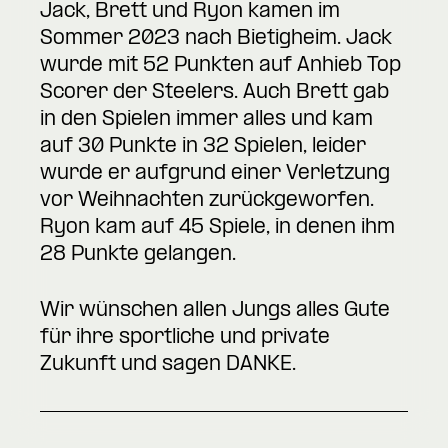
Jack, Brett und Ryon kamen im
Sommer 2023 nach Bietigheim. Jack
wurde mit 52 Punkten auf Anhieb Top
Scorer der Steelers. Auch Brett gab
in den Spielen immer alles und kam
auf 30 Punkte in 32 Spielen, leider
wurde er aufgrund einer Verletzung
vor Weihnachten zurückgeworfen.
Ryon kam auf 45 Spiele, in denen ihm
28 Punkte gelangen.
Wir wünschen allen Jungs alles Gute
für ihre sportliche und private
Zukunft und sagen DANKE.