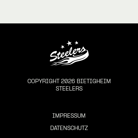
COPYRIGHT 2026 BIETIGHEIM
STEELERS
IMPRESSUM
DATENSCHUTZ