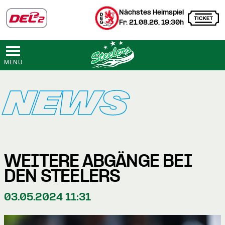
Nächstes Heimspiel
Fr. 21.08.26, 19:30h
MENÜ
NEWS
WEITERE ABGÄNGE BEI
DEN STEELERS
03.05.2024 11:31