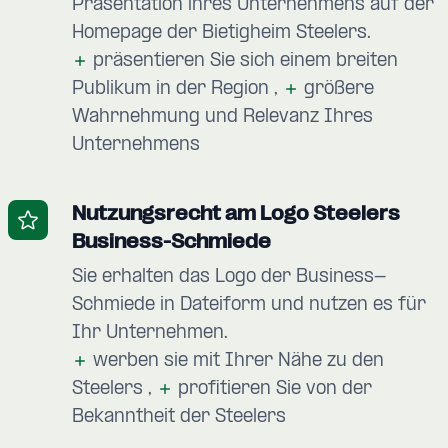
Präsentation ihres Unternehmens auf der
Homepage der Bietigheim Steelers.
präsentieren Sie sich einem breiten
Publikum in der Region
größere
Wahrnehmung und Relevanz Ihres
Unternehmens
Nutzungsrecht am Logo Steelers
Business-Schmiede
Sie erhalten das Logo der Business-
Schmiede in Dateiform und nutzen es für
Ihr Unternehmen.
werben sie mit Ihrer Nähe zu den
Steelers
profitieren Sie von der
Bekanntheit der Steelers