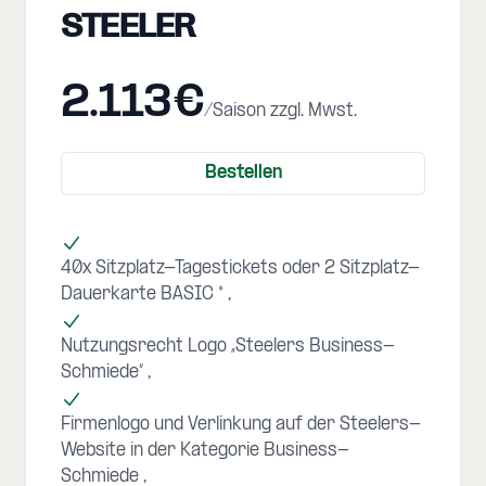
STEELER
2.113€
/Saison zzgl. Mwst.
Bestellen
40x Sitzplatz-Tagestickets oder 2 Sitzplatz-
Dauerkarte BASIC *
Nutzungsrecht Logo „Steelers Business-
Schmiede“
Firmenlogo und Verlinkung auf der Steelers-
Website in der Kategorie Business-
Schmiede