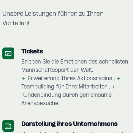
Unsere Leistungen führen zu Ihren
Vorteilen!
Tickets
Erleben Sie die Emotionen des schnellsten
Mannschaftssport der Welt.
Erweiterung Ihres Aktionsradius
Teambuilding für Ihre Mitarbeiter
Kundenbindung durch gemeinsame
Arenabesuche
Darstellung ihres Unternehmens