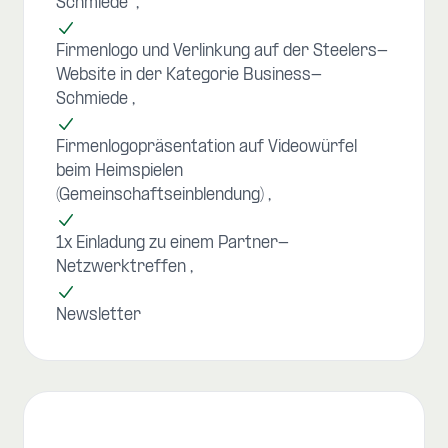
Schmiede“
Firmenlogo und Verlinkung auf der Steelers-
Website in der Kategorie Business-
Schmiede
Firmenlogopräsentation auf Videowürfel
beim Heimspielen
(Gemeinschaftseinblendung)
1x Einladung zu einem Partner-
Netzwerktreffen
Newsletter