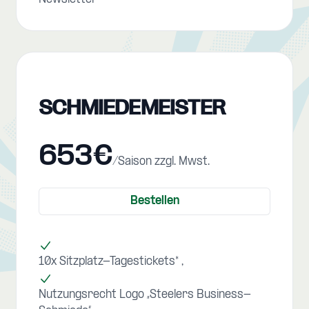
SCHMIEDEMEISTER
653€
/Saison zzgl. Mwst.
Bestellen
10x Sitzplatz-Tagestickets*
Nutzungsrecht Logo „Steelers Business-