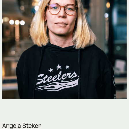
Angela Steker