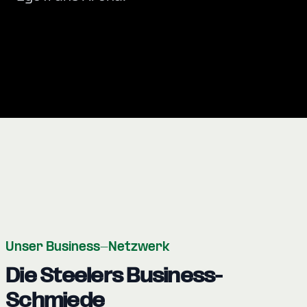
Unser Business-Netzwerk
Die Steelers Business-
Schmiede