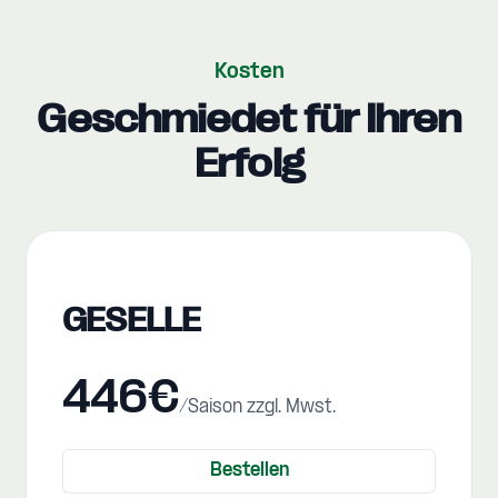
Kosten
Geschmiedet für Ihren
Erfolg
GESELLE
446€
/Saison zzgl. Mwst.
Bestellen