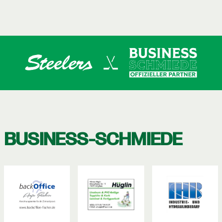
BUSINESS-SCHMIEDE