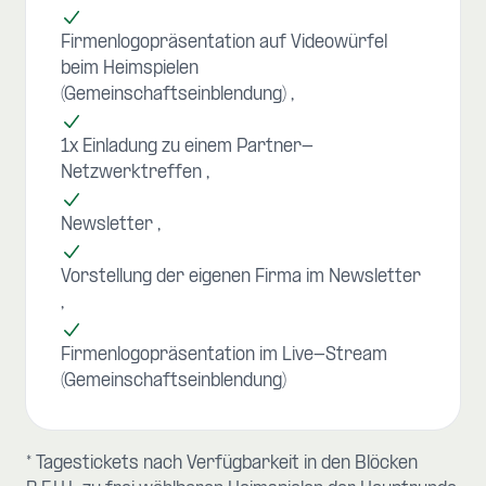
Firmenlogopräsentation auf Videowürfel
beim Heimspielen
(Gemeinschaftseinblendung)
1x Einladung zu einem Partner-
Netzwerktreffen
Newsletter
Vorstellung der eigenen Firma im Newsletter
Firmenlogopräsentation im Live-Stream
(Gemeinschaftseinblendung)
* Tagestickets nach Verfügbarkeit in den Blöcken