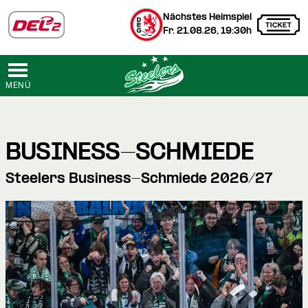
Nächstes Heimspiel
Fr. 21.08.26, 19:30h
MENÜ
BUSINESS-SCHMIEDE
Steelers Business-Schmiede 2026/27