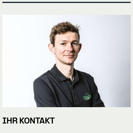
IHR KONTAKT