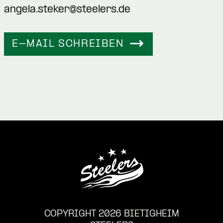
angela.steker@steelers.de
E-MAIL SCHREIBEN
COPYRIGHT 2026 BIETIGHEIM