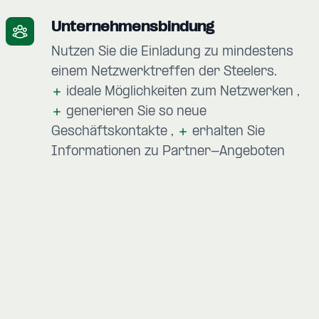
Unternehmensbindung
Nutzen Sie die Einladung zu mindestens
einem Netzwerktreffen der Steelers.
ideale Möglichkeiten zum Netzwerken
generieren Sie so neue
Geschäftskontakte
erhalten Sie
Informationen zu Partner-Angeboten