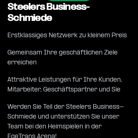
Steelers Business-
Schmiede
Erstklassiges Netzwerk zu kleinem Preis
Gemeinsam Ihre geschäftlichen Ziele
erreichen
Attraktive Leistungen für Ihre Kunden,
Mitarbeiter, Geschäftspartner und Sie
Werden Sie Teil der Steelers Business-
Schmiede und unterstützen Sie unser
Team bei den Heimspielen in der
EgeTrans Arena!