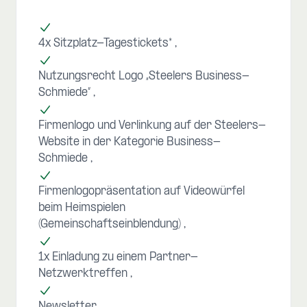
4x Sitzplatz-Tagestickets*
Nutzungsrecht Logo „Steelers Business-
Schmiede“
Firmenlogo und Verlinkung auf der Steelers-
Website in der Kategorie Business-
Schmiede
Firmenlogopräsentation auf Videowürfel
beim Heimspielen
(Gemeinschaftseinblendung)
1x Einladung zu einem Partner-
Netzwerktreffen
Newsletter