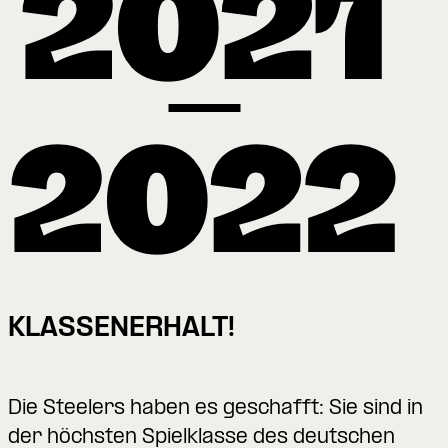
KLASSENERHALT!
Die Steelers haben es geschafft: Sie sind in
der höchsten Spielklasse des deutschen