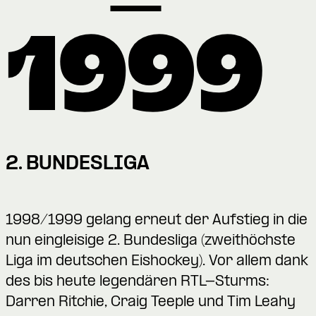
2. BUNDESLIGA
1998/1999 gelang erneut der Aufstieg in die
nun eingleisige 2. Bundesliga (zweithöchste
Liga im deutschen Eishockey). Vor allem dank
des bis heute legendären RTL-Sturms:
Darren Ritchie, Craig Teeple und Tim Leahy