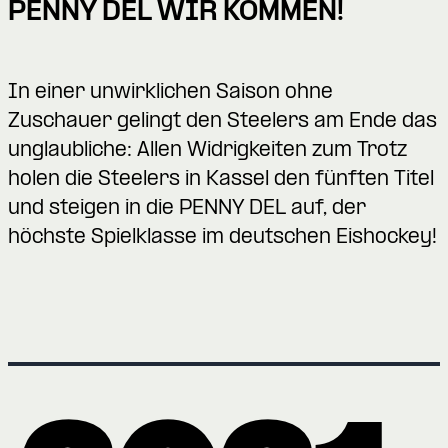
PENNY DEL WIR KOMMEN!
In einer unwirklichen Saison ohne
Zuschauer gelingt den Steelers am Ende das
unglaubliche: Allen Widrigkeiten zum Trotz
holen die Steelers in Kassel den fünften Titel
und steigen in die PENNY DEL auf, der
höchste Spielklasse im deutschen Eishockey!