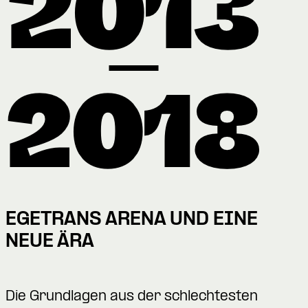
EGETRANS ARENA UND EINE
NEUE ÄRA
Die Grundlagen aus der schlechtesten