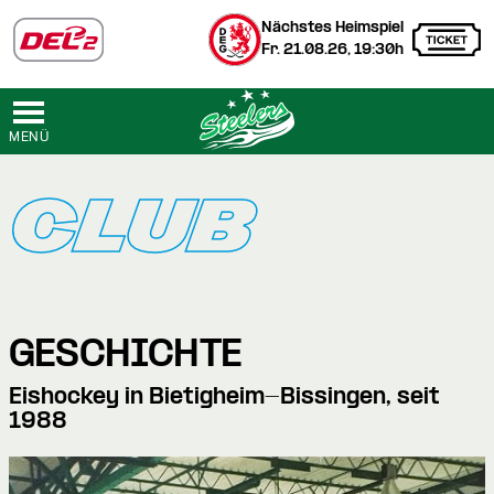
Nächstes Heimspiel
Fr. 21.08.26, 19:30h
MENÜ
CLUB
GESCHICHTE
Eishockey in Bietigheim-Bissingen, seit
1988