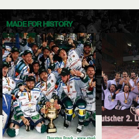
MADE FOR HISTORY