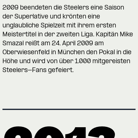
2009 beendeten die Steelers eine Saison
der Superlative und krönten eine
unglaubliche Spielzeit mit ihrem ersten
Meistertitel in der zweiten Liga. Kapitän Mike
Smazal reißt am 24. April 2009 am
Oberwiesenfeld in München den Pokal in die
Höhe und wird von über 1.000 mitgereisten
Steelers-Fans gefeiert.