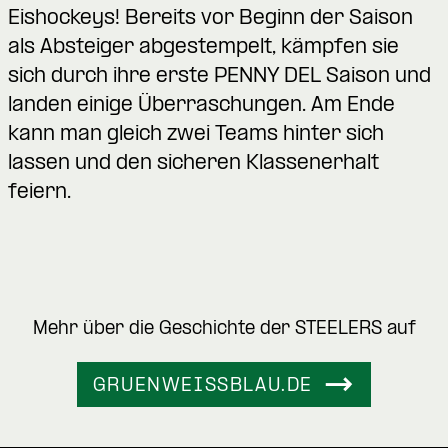
Eishockeys! Bereits vor Beginn der Saison
als Absteiger abgestempelt, kämpfen sie
sich durch ihre erste PENNY DEL Saison und
landen einige Überraschungen. Am Ende
kann man gleich zwei Teams hinter sich
lassen und den sicheren Klassenerhalt
feiern.
Mehr über die Geschichte der STEELERS auf
GRUENWEISSBLAU.DE