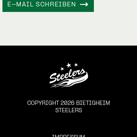
E-MAIL SCHREIBEN
COPYRIGHT 2026 BIETIGHEIM
STEELERS