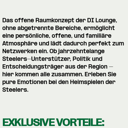
Das offene Raumkonzept der DI Lounge,
ohne abgetrennte Bereiche, ermöglicht
eine persönliche, offene, und familiäre
Atmosphäre und lädt dadurch perfekt zum
Netzwerken ein. Ob jahrzehntelange
Steelers-Unterstützer, Politik und
Entscheidungsträger aus der Region –
hier kommen alle zusammen. Erleben Sie
pure Emotionen bei den Heimspielen der
Steelers.
EXKLUSIVE VORTEILE: