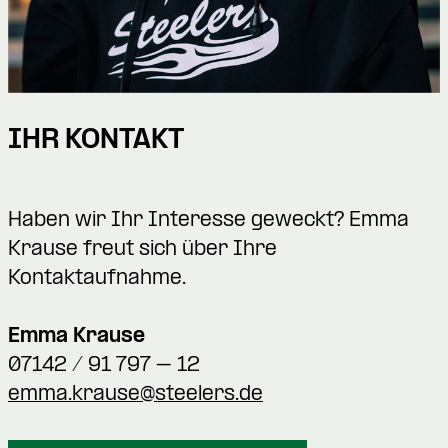
IHR KONTAKT
Haben wir Ihr Interesse geweckt? Emma
Krause freut sich über Ihre
Kontaktaufnahme.
Emma Krause
07142 / 91 797 – 12
emma.krause@steelers.de