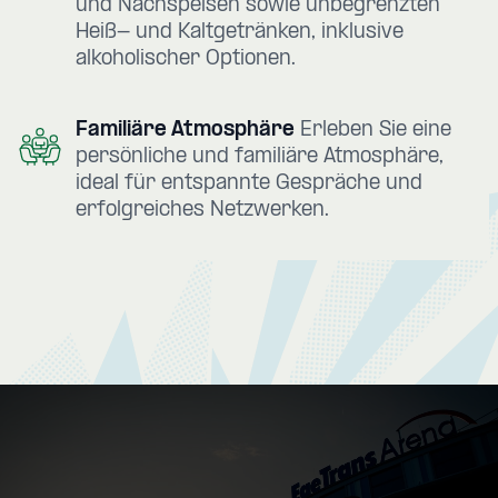
und Nachspeisen sowie unbegrenzten
Heiß- und Kaltgetränken, inklusive
alkoholischer Optionen.
Familiäre Atmosphäre
Erleben Sie eine
persönliche und familiäre Atmosphäre,
ideal für entspannte Gespräche und
erfolgreiches Netzwerken.