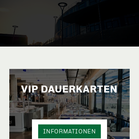
VIP DAUERKARTEN
INFORMATIONEN