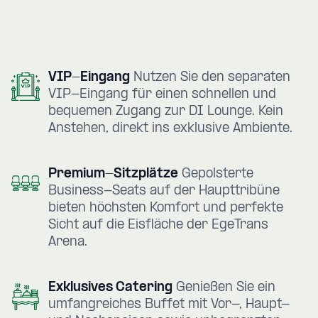
VIP-Eingang
Nutzen Sie den separaten
VIP-Eingang für einen schnellen und
bequemen Zugang zur DI Lounge. Kein
Anstehen, direkt ins exklusive Ambiente.
Premium-Sitzplätze
Gepolsterte
Business-Seats auf der Haupttribüne
bieten höchsten Komfort und perfekte
Sicht auf die Eisfläche der EgeTrans
Arena.
Exklusives Catering
Genießen Sie ein
umfangreiches Buffet mit Vor-, Haupt-