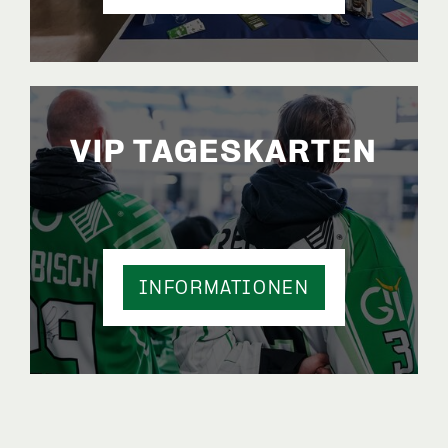
VIP TAGESKARTEN
INFORMATIONEN