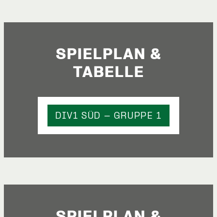
SPIELPLAN &
TABELLE
DIV1 SÜD - GRUPPE 1
SPIELPLAN &