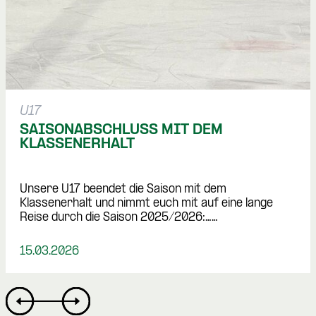
U17
SAISONABSCHLUSS MIT DEM 
KLASSENERHALT
Unsere U17 beendet die Saison mit dem 
Klassenerhalt und nimmt euch mit auf eine lange 
Reise durch die Saison 2025/2026:……
15.03.2026