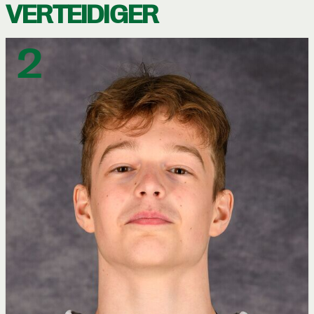
VERTEIDIGER
2