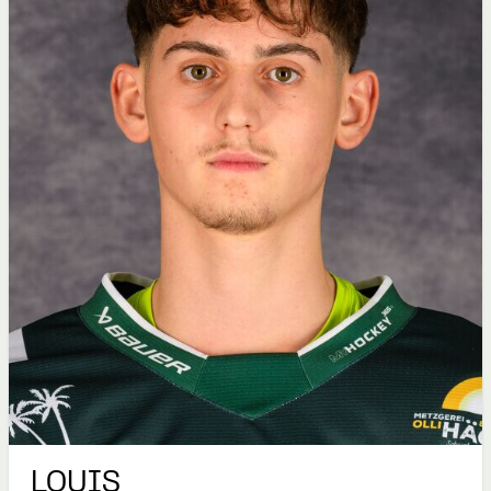
LOUIS