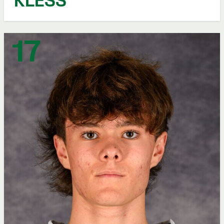
KLESS
17