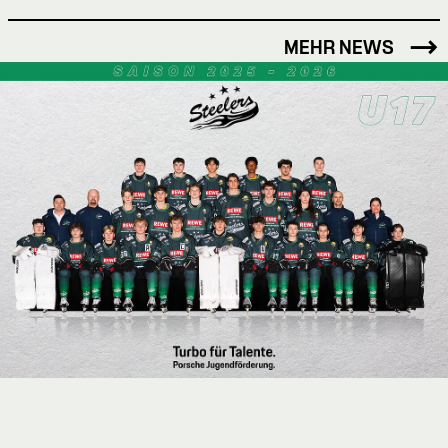
MEHR NEWS