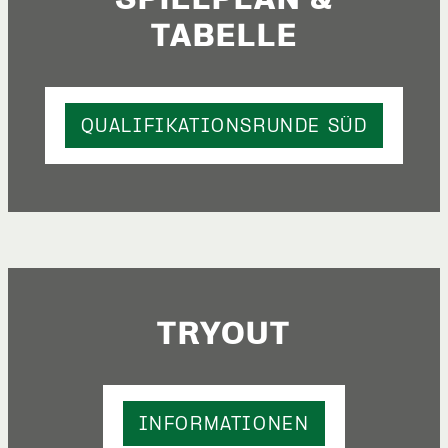
TABELLE
QUALIFIKATIONSRUNDE SÜD
TRYOUT
INFORMATIONEN