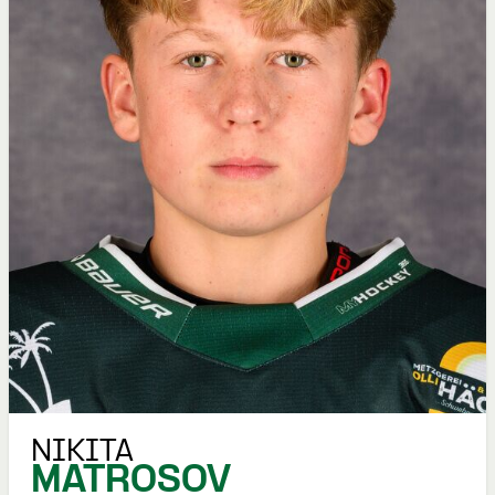
NIKITA
MATROSOV