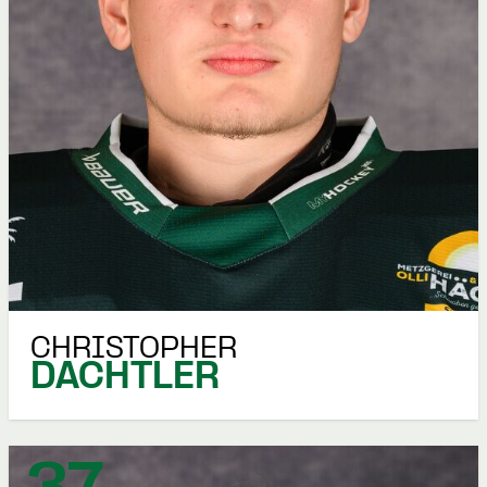
CHRISTOPHER
DACHTLER
37