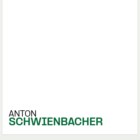
ANTON
SCHWIENBACHER