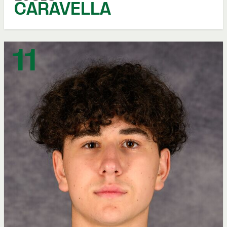
CARAVELLA
11