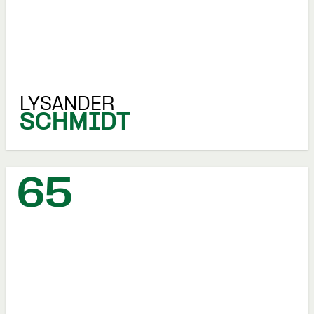
LYSANDER
SCHMIDT
65