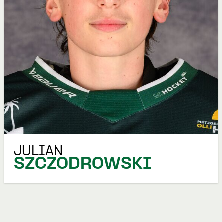
JULIAN
SZCZODROWSKI