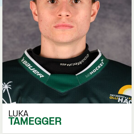
LUKA
TAMEGGER