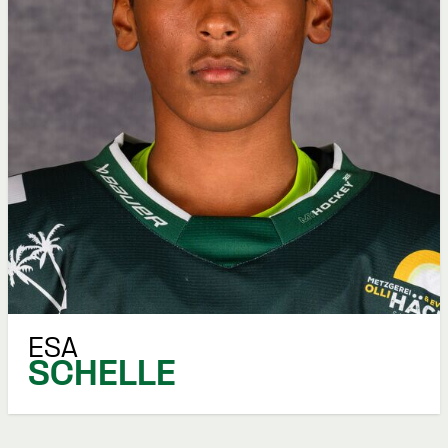
ESA
SCHELLE