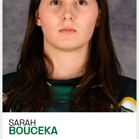
SARAH
BOUCEKA