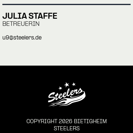
JULIA STAFFE
BETREUERIN
u9@steelers.de
COPYRIGHT 2026 BIETIGHEIM
STEELERS