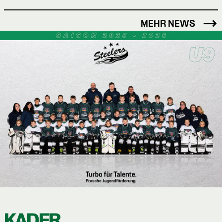
MEHR NEWS
KADER