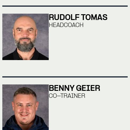
RUDOLF TOMAS
HEADCOACH
BENNY GEIER
CO-TRAINER