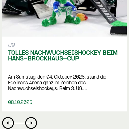
U9
TOLLES NACHWUCHSEISHOCKEY BEIM 
HANS-BROCKHAUS-CUP
Am Samstag, den 04. Oktober 2025, stand die 
EgeTrans Arena ganz im Zeichen des 
Nachwuchseishockeys: Beim 3. U9……
08.10.2025