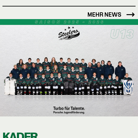
MEHR NEWS
KADER