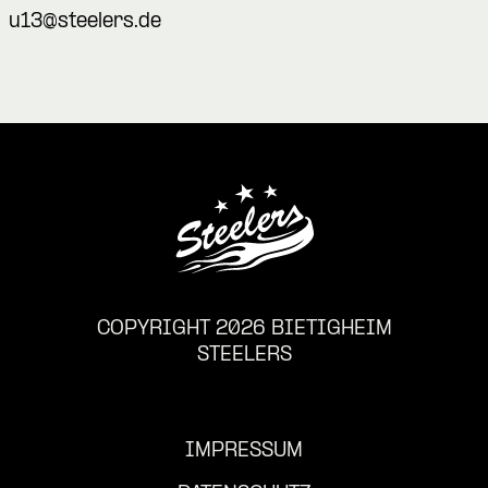
u13@steelers.de
COPYRIGHT 2026 BIETIGHEIM
STEELERS
IMPRESSUM