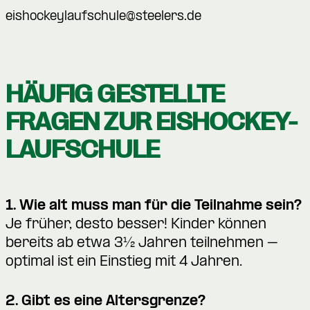
eishockeylaufschule@steelers.de
HÄUFIG GESTELLTE
FRAGEN ZUR EISHOCKEY-
LAUFSCHULE
1. Wie alt muss man für die Teilnahme sein?
Je früher, desto besser! Kinder können
bereits ab etwa 3½ Jahren teilnehmen –
optimal ist ein Einstieg mit 4 Jahren.
2. Gibt es eine Altersgrenze?