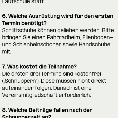
Laufschule statt.
6. Welche Ausrüstung wird für den ersten
Termin benötigt?
Schlittschuhe können geliehen werden. Bitte
bringen Sie einen Fahrradhelm, Ellenbogen-
und Schienbeinschoner sowie Handschuhe
mit.
7. Was kostet die Teilnahme?
Die ersten drei Termine sind kostenfrei
(„Schnuppern“). Diese müssen nicht direkt
aufeinander folgen. Danach ist eine
Vereinsmitgliedschaft erforderlich.
8. Welche Beiträge fallen nach der
Schnupperzeit an?