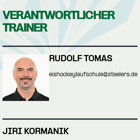
VERANTWORTLICHER
TRAINER
RUDOLF TOMAS
eishockeylaufschule@steelers.de
JIRI KORMANIK