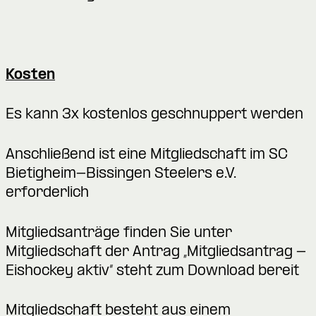
Kosten
Es kann 3x kostenlos geschnuppert werden
Anschließend ist eine Mitgliedschaft im SC
Bietigheim-Bissingen Steelers e.V.
erforderlich
Mitgliedsanträge finden Sie unter
Mitgliedschaft
der Antrag „Mitgliedsantrag -
Eishockey aktiv“ steht zum Download bereit
Mitgliedschaft besteht aus einem