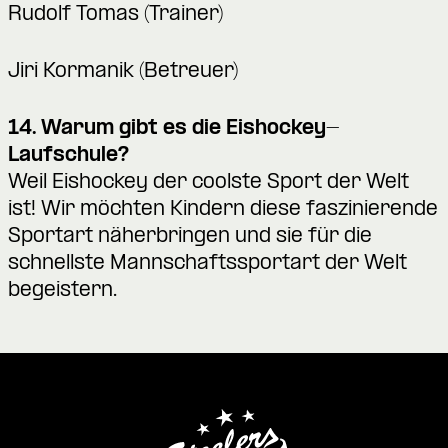
Rudolf Tomas (Trainer)
Jiri Kormanik (Betreuer)
14. Warum gibt es die Eishockey-
Laufschule?
Weil Eishockey der coolste Sport der Welt
ist! Wir möchten Kindern diese faszinierende
Sportart näherbringen und sie für die
schnellste Mannschaftssportart der Welt
begeistern.