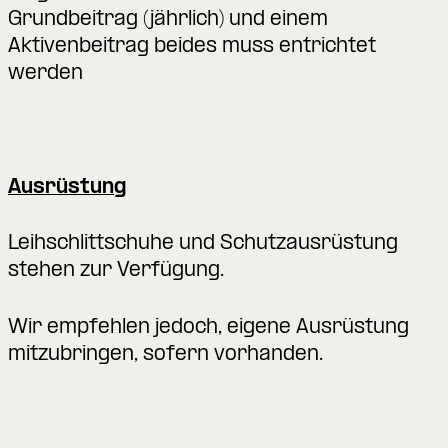
Grundbeitrag (jährlich) und einem
Aktivenbeitrag beides muss entrichtet
werden
Ausrüstung
Leihschlittschuhe und Schutzausrüstung
stehen zur Verfügung.
Wir empfehlen jedoch, eigene Ausrüstung
mitzubringen, sofern vorhanden.