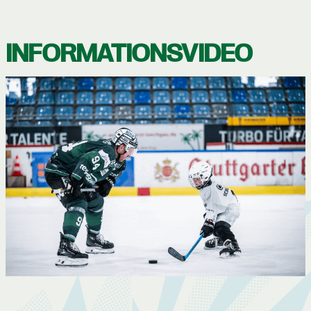
INFORMATIONSVIDEO