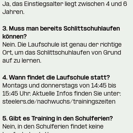
Ja, das Einstiegsalter liegt zwischen 4 und 6
Jahren.
3. Muss man bereits Schlittschuhlaufen
können?
Nein. Die Laufschule ist genau der richtige
Ort, um das Schlittschuhlaufen von Grund
auf zu lernen.
4. Wann findet die Laufschule statt?
Montags und donnerstags von 14:45 bis
15:45 Uhr. Aktuelle Infos finden Sie unter:
steelers.de/nachwuchs/trainingszeiten
5. Gibt es Training in den Schulferien?
Nein, in den Schulferien findet keine