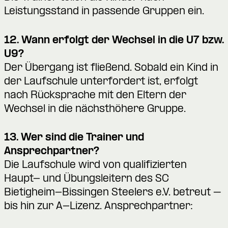
Leistungsstand in passende Gruppen ein.
12. Wann erfolgt der Wechsel in die U7 bzw.
U9?
Der Übergang ist fließend. Sobald ein Kind in
der Laufschule unterfordert ist, erfolgt
nach Rücksprache mit den Eltern der
Wechsel in die nächsthöhere Gruppe.
13. Wer sind die Trainer und
Ansprechpartner?
Die Laufschule wird von qualifizierten
Haupt- und Übungsleitern des SC
Bietigheim-Bissingen Steelers e.V. betreut –
bis hin zur A-Lizenz. Ansprechpartner: