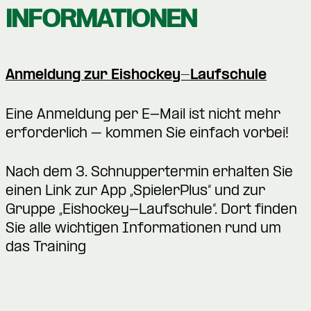
INFORMATIONEN
Anmeldung zur Eishockey-Laufschule
Eine Anmeldung per E-Mail ist nicht mehr
erforderlich – kommen Sie einfach vorbei!
Nach dem 3. Schnuppertermin erhalten Sie
einen Link zur App „SpielerPlus“ und zur
Gruppe „Eishockey-Laufschule“. Dort finden
Sie alle wichtigen Informationen rund um
das Training