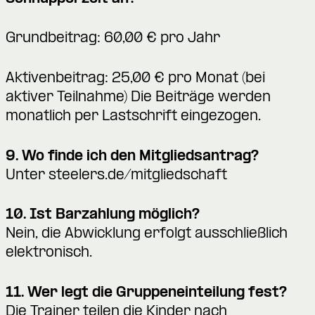
Grundbeitrag: 60,00 € pro Jahr
Aktivenbeitrag: 25,00 € pro Monat (bei
aktiver Teilnahme) Die Beiträge werden
monatlich per Lastschrift eingezogen.
9. Wo finde ich den Mitgliedsantrag?
Unter
steelers.de/mitgliedschaft
10. Ist Barzahlung möglich?
Nein, die Abwicklung erfolgt ausschließlich
elektronisch.
11. Wer legt die Gruppeneinteilung fest?
Die Trainer teilen die Kinder nach