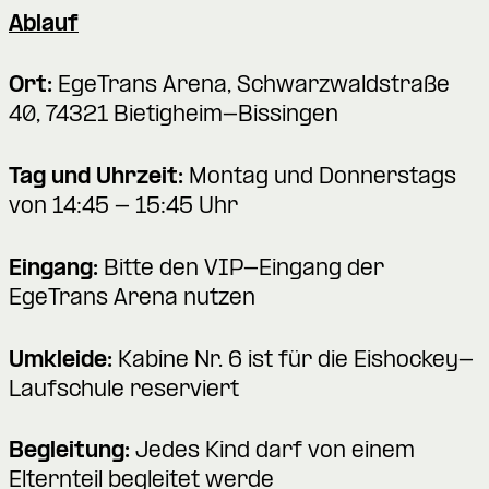
Ablauf
Ort:
EgeTrans Arena, Schwarzwaldstraße
40, 74321 Bietigheim-Bissingen
Tag und Uhrzeit:
Montag und Donnerstags
von 14:45 - 15:45 Uhr
Eingang:
Bitte den VIP-Eingang der
EgeTrans Arena nutzen
Umkleide:
Kabine Nr. 6 ist für die Eishockey-
Laufschule reserviert
Begleitung:
Jedes Kind darf von einem
Elternteil begleitet werde