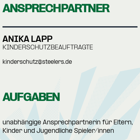
ANSPRECHPARTNER
ANIKA LAPP
KINDERSCHUTZBEAUFTRAGTE
kinderschutz@steelers.de
AUFGABEN
unabhängige Ansprechpartnerin für Eltern,
Kinder und Jugendliche Spieler/innen