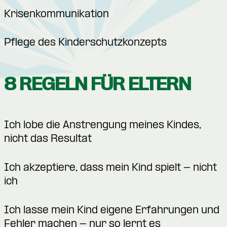
Krisenkommunikation
Pflege des Kinderschutzkonzepts
8 REGELN FÜR ELTERN
Ich lobe die Anstrengung meines Kindes,
nicht das Resultat
Ich akzeptiere, dass mein Kind spielt - nicht
ich
Ich lasse mein Kind eigene Erfahrungen und
Fehler machen - nur so lernt es