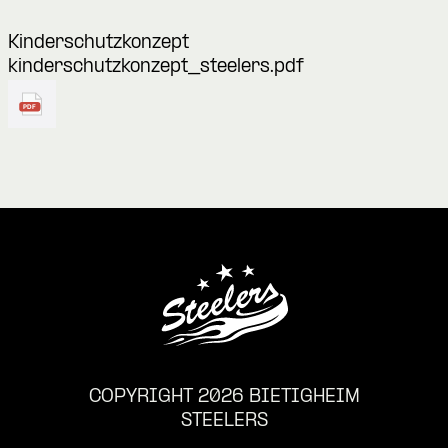
Kinderschutzkonzept
kinderschutzkonzept_steelers.pdf
COPYRIGHT 2026 BIETIGHEIM
STEELERS