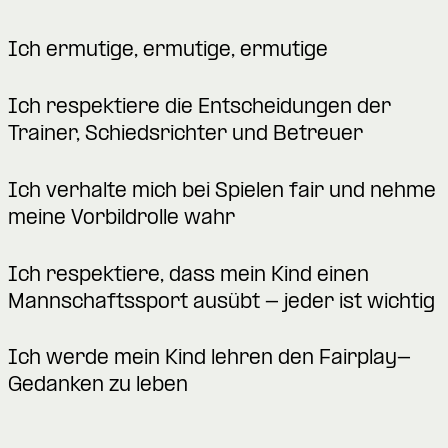
Ich ermutige, ermutige, ermutige
Ich respektiere die Entscheidungen der
Trainer, Schiedsrichter und Betreuer
Ich verhalte mich bei Spielen fair und nehme
meine Vorbildrolle wahr
Ich respektiere, dass mein Kind einen
Mannschaftssport ausübt - jeder ist wichtig
Ich werde mein Kind lehren den Fairplay-
Gedanken zu leben