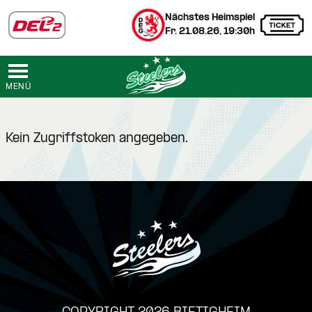
Nächstes Heimspiel
Fr. 21.08.26, 19:30h
MENÜ
Kein Zugriffstoken angegeben.