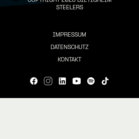
COPYRIGHT 2026 BIETIGHEIM
STEELERS
IMPRESSUM
DATENSCHUTZ
KONTAKT