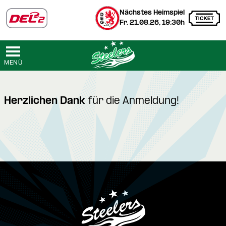
Nächstes Heimspiel
Fr. 21.08.26, 19:30h
MENÜ
Herzlichen Dank
für die Anmeldung!