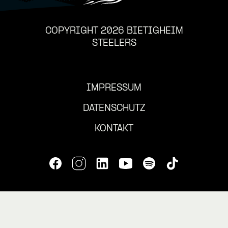
COPYRIGHT 2026 BIETIGHEIM
STEELERS
IMPRESSUM
DATENSCHUTZ
KONTAKT