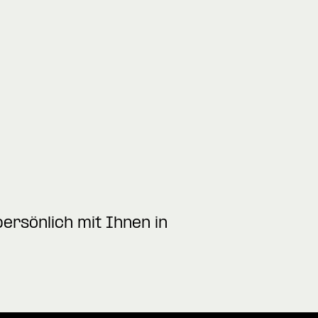
ersönlich mit Ihnen in