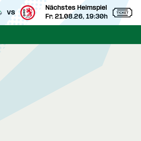
Nächstes Heimspiel
vs
Fr. 21.08.26, 19:30h