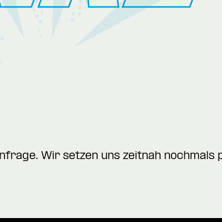
nfrage. Wir setzen uns zeitnah nochmals p