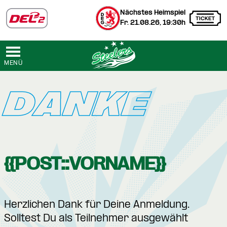
Nächstes Heimspiel
Fr. 21.08.26, 19:30h
MENÜ
DANKE
{{POST::VORNAME}}
Herzlichen Dank für Deine Anmeldung.
Solltest Du als Teilnehmer ausgewählt