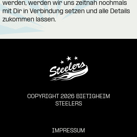
werden, werden wir uns zeitnah nochmals
mit Dir in Verbindung setzen und alle Details
zukommen lassen.
COPYRIGHT 2026 BIETIGHEIM
STEELERS
IMPRESSUM