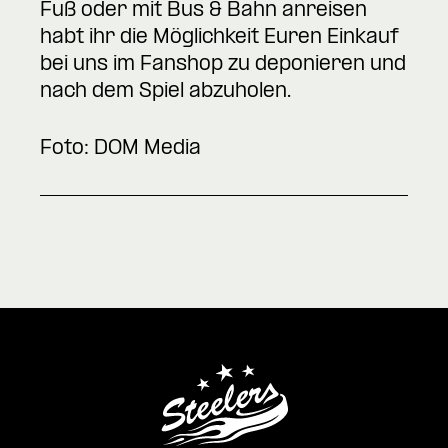
Fuß oder mit Bus & Bahn anreisen
habt ihr die Möglichkeit Euren Einkauf
bei uns im Fanshop zu deponieren und
nach dem Spiel abzuholen.
Foto:
DOM Media