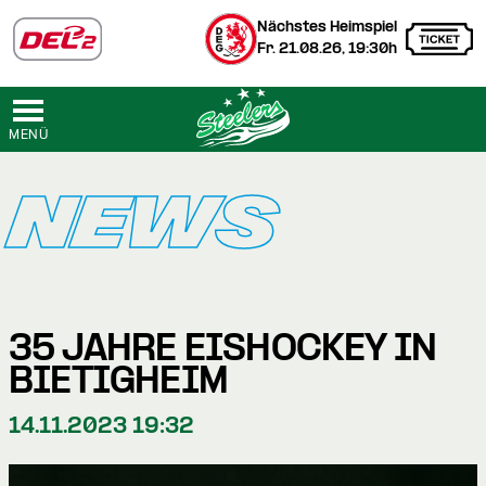
Nächstes Heimspiel
Fr. 21.08.26, 19:30h
MENÜ
NEWS
35 JAHRE EISHOCKEY IN
BIETIGHEIM
14.11.2023 19:32