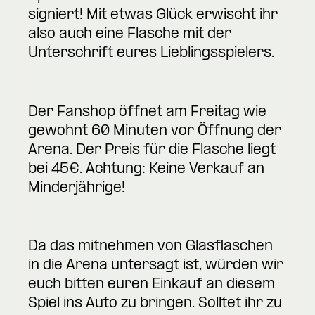
signiert! Mit etwas Glück erwischt ihr
also auch eine Flasche mit der
Unterschrift eures Lieblingsspielers.
Der Fanshop öffnet am Freitag wie
gewohnt 60 Minuten vor Öffnung der
Arena. Der Preis für die Flasche liegt
bei 45€. Achtung: Keine Verkauf an
Minderjährige!
Da das mitnehmen von Glasflaschen
in die Arena untersagt ist, würden wir
euch bitten euren Einkauf an diesem
Spiel ins Auto zu bringen. Solltet ihr zu