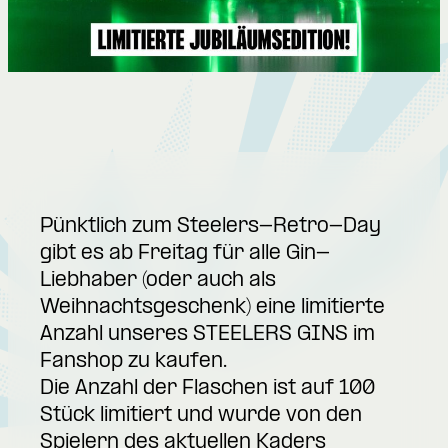
Pünktlich zum Steelers-Retro-Day
gibt es ab Freitag für alle Gin-
Liebhaber (oder auch als
Weihnachtsgeschenk) eine limitierte
Anzahl unseres STEELERS GINS im
Fanshop zu kaufen.
Die Anzahl der Flaschen ist auf 100
Stück limitiert und wurde von den
Spielern des aktuellen Kaders