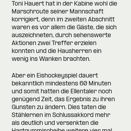
Toni Hauert hat in der Kabine wohl die
Marschroute seiner Mannschaft
korrigiert, denn im zweiten Abschnitt
waren es vor allem die Gäste, die sich
auszeichneten, durch sehenswerte
Aktionen zwei Treffer erzielen
konnten und die Hausherren ein
wenig ins Wanken brachten.
Aber ein Eishockeyspiel dauert
bekanntlich mindestens 60 Minuten
und somit hatten die Ellentaler noch
genügend Zeit, das Ergebnis zu ihren
Gunsten zu ändern. Dies taten die
Stählernen im Schlussakkord mehr
als deutlich und versenkten die