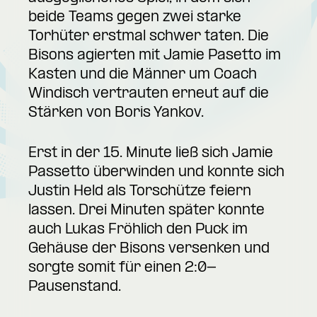
beide Teams gegen zwei starke
Torhüter erstmal schwer taten. Die
Bisons agierten mit Jamie Pasetto im
Kasten und die Männer um Coach
Windisch vertrauten erneut auf die
Stärken von Boris Yankov.
Erst in der 15. Minute ließ sich Jamie
Passetto überwinden und konnte sich
Justin Held als Torschütze feiern
lassen. Drei Minuten später konnte
auch Lukas Fröhlich den Puck im
Gehäuse der Bisons versenken und
sorgte somit für einen 2:0-
Pausenstand.