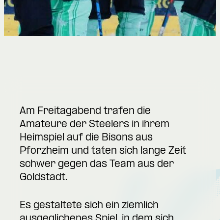
Am Freitagabend trafen die
Amateure der Steelers in ihrem
Heimspiel auf die Bisons aus
Pforzheim und taten sich lange Zeit
schwer gegen das Team aus der
Goldstadt.
Es gestaltete sich ein ziemlich
ausgeglichenes Spiel, in dem sich