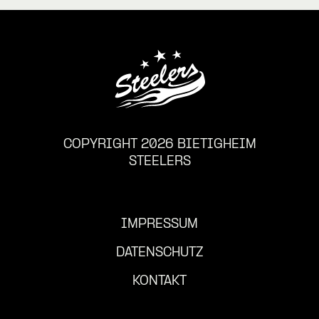
COPYRIGHT 2026 BIETIGHEIM
STEELERS
IMPRESSUM
DATENSCHUTZ
KONTAKT