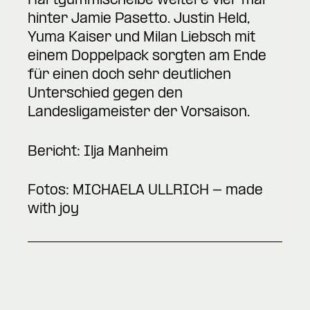
Hartgummischeibe weitere vier mal
hinter Jamie Pasetto. Justin Held,
Yuma Kaiser und Milan Liebsch mit
einem Doppelpack sorgten am Ende
für einen doch sehr deutlichen
Unterschied gegen den
Landesligameister der Vorsaison.
Bericht: Ilja Manheim
Fotos: MICHAELA ULLRICH - made
with joy