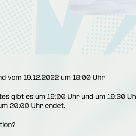
and vom 19.12.2022 um 18:00 Uhr
tes gibt es um 19:00 Uhr und um 19:30 Uhr
um 20:00 Uhr endet.
tion?