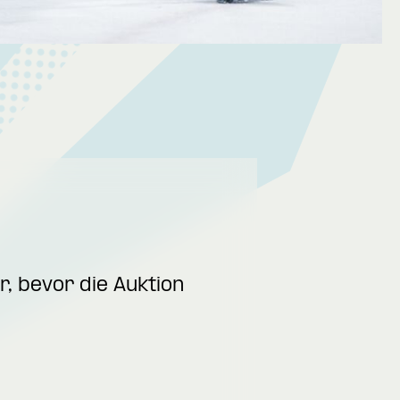
, bevor die Auktion