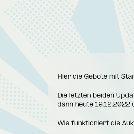
Hier die Gebote mit St
Die letzten beiden Upda
dann heute 19.12.2022 
Wie funktioniert die Auk