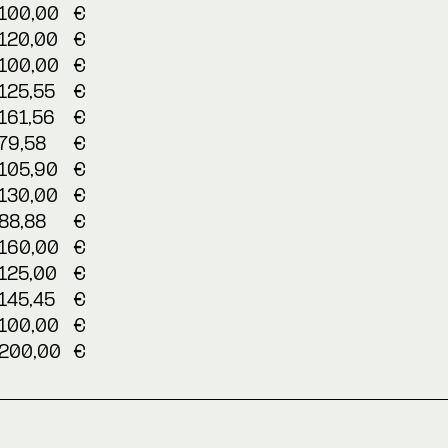
100,00
€
120,00
€
100,00
€
125,55
€
161,56
€
79,58
€
105,90
€
130,00
€
88,88
€
160,00
€
125,00
€
145,45
€
100,00
€
200,00
€