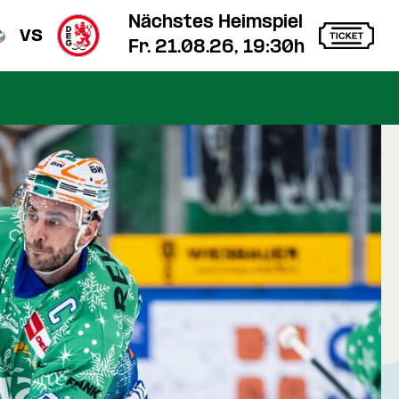
Nächstes Heimspiel
vs
Fr. 21.08.26, 19:30h