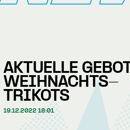
AKTUELLE GEBOT
WEIHNACHTS-
TRIKOTS
19.12.2022 18:01