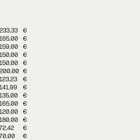
233,33
€
165,00
€
159,00
€
150,00
€
150,00
€
200,00
€
123,23
€
141,99
€
135,00
€
165,00
€
120,00
€
180,00
€
72,42
€
70,00
€