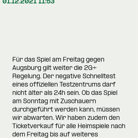
01.12.2021 11:53
Für das Spiel am Freitag gegen
Augsburg gilt weiter die 2G+
Regelung. Der negative Schnelltest
eines offiziellen Testzentrums darf
nicht älter als 24h sein. Ob das Spiel
am Sonntag mit Zuschauern
durchgeführt werden kann, müssen
wir abwarten. Wir haben zudem den
Ticketverkauf für alle Heimspiele nach
dem Freitag bis auf weiteres