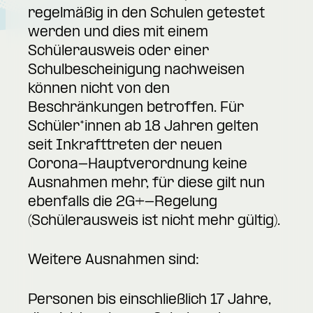
regelmäßig in den Schulen getestet
werden und dies mit einem
Schülerausweis oder einer
Schulbescheinigung nachweisen
können nicht von den
Beschränkungen betroffen. Für
Schüler*innen ab 18 Jahren gelten
seit Inkrafttreten der neuen
Corona-Hauptverordnung keine
Ausnahmen mehr, für diese gilt nun
ebenfalls die 2G+-Regelung
(Schülerausweis ist nicht mehr gültig).
Weitere Ausnahmen sind:
Personen bis einschließlich 17 Jahre,