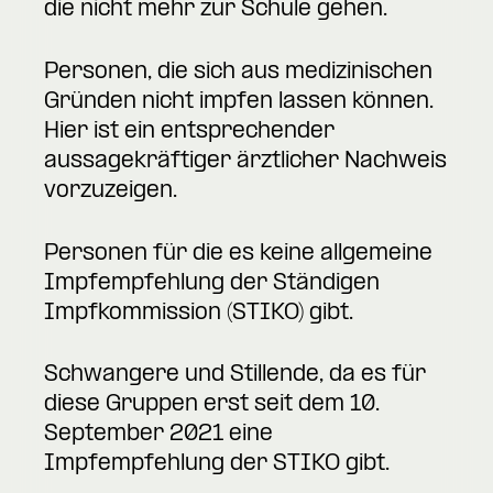
die nicht mehr zur Schule gehen.
Personen, die sich aus medizinischen
Gründen nicht impfen lassen können.
Hier ist ein entsprechender
aussagekräftiger ärztlicher Nachweis
vorzuzeigen.
Personen für die es keine allgemeine
Impfempfehlung der Ständigen
Impfkommission (STIKO) gibt.
Schwangere und Stillende, da es für
diese Gruppen erst seit dem 10.
September 2021 eine
Impfempfehlung der STIKO gibt.