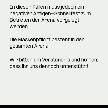
In diesen Fällen muss jedoch ein
negativer Antigen-Schnelltest zum
Betreten der Arena vorgelegt
werden.
Die Maskenpflicht besteht in der
gesamten Arena.
Wir bitten um Verständnis und hoffen,
dass ihr uns dennoch unterstützt!