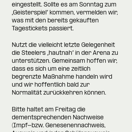
eingestellt. Sollte es am Sonntag zum
„Geisterspiel“ kommen, vermelden wir,
was mit den bereits gekauften
Tagestickets passiert.
Nutzt die vielleicht letzte Gelegenheit
die Steelers „hautnah“ in der Arena zu
unterstützen. Gemeinsam hoffen wir,
dass es sich um eine zeitlich
begrenzte Maßnahme handeln wird
und wir hoffentlich bald zur
Normalität zurückkehren können.
Bitte haltet am Freitag die
dementsprechenden Nachweise
(Impf-bzw. Genesenennachweis,