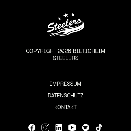
COPYRIGHT 2026 BIETIGHEIM
STEELERS
IMPRESSUM
DATENSCHUTZ
KONTAKT