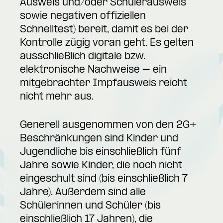
Ausweis und/oder Schülerausweis
sowie negativen offiziellen
Schnelltest) bereit, damit es bei der
Kontrolle zügig voran geht. Es gelten
ausschließlich digitale bzw.
elektronische Nachweise – ein
mitgebrachter Impfausweis reicht
nicht mehr aus.
Generell ausgenommen von den 2G+
Beschränkungen sind Kinder und
Jugendliche bis einschließlich fünf
Jahre sowie Kinder, die noch nicht
eingeschult sind (bis einschließlich 7
Jahre). Außerdem sind alle
Schülerinnen und Schüler (bis
einschließlich 17 Jahren), die