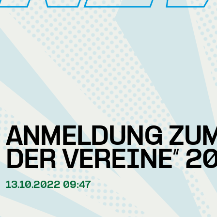
ANMELDUNG ZUM
DER VEREINE“ 2
13.10.2022 09:47