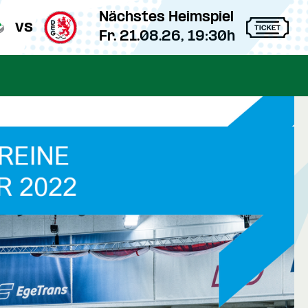
Nächstes Heimspiel
vs
Fr. 21.08.26, 19:30h