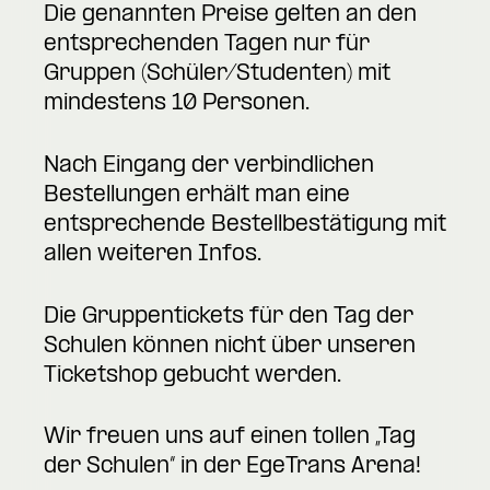
Die genannten Preise gelten an den
entsprechenden Tagen nur für
Gruppen (Schüler/Studenten) mit
mindestens 10 Personen.
Nach Eingang der verbindlichen
Bestellungen erhält man eine
entsprechende Bestellbestätigung mit
allen weiteren Infos.
Die Gruppentickets für den Tag der
Schulen können nicht über unseren
Ticketshop gebucht werden.
Wir freuen uns auf einen tollen „Tag
der Schulen“ in der EgeTrans Arena!