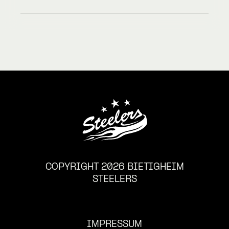
COPYRIGHT 2026 BIETIGHEIM
STEELERS
IMPRESSUM