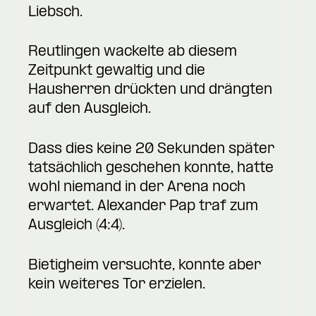
Liebsch.
Reutlingen wackelte ab diesem
Zeitpunkt gewaltig und die
Hausherren drückten und drängten
auf den Ausgleich.
Dass dies keine 20 Sekunden später
tatsächlich geschehen konnte, hatte
wohl niemand in der Arena noch
erwartet. Alexander Pap traf zum
Ausgleich (4:4).
Bietigheim versuchte, konnte aber
kein weiteres Tor erzielen.