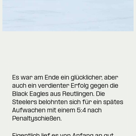
Es war am Ende ein glücklicher, aber
auch ein verdienter Erfolg gegen die
Black Eagles aus Reutlingen. Die
Steelers belohnten sich für ein spätes
Aufwachen mit einem 5:4 nach
Penaltyschießen.