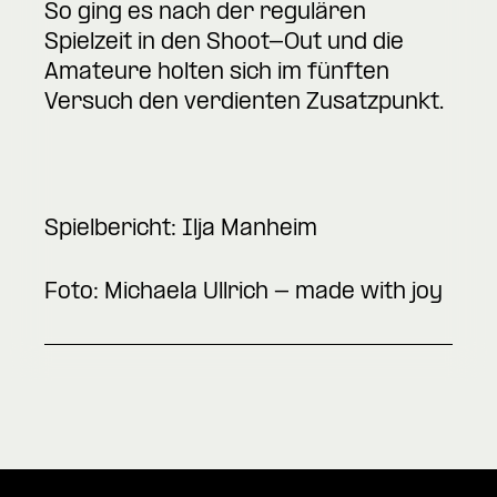
So ging es nach der regulären
Spielzeit in den Shoot-Out und die
Amateure holten sich im fünften
Versuch den verdienten Zusatzpunkt.
Spielbericht: Ilja Manheim
Foto: Michaela Ullrich - made with joy