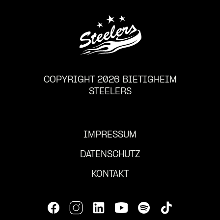
COPYRIGHT 2026 BIETIGHEIM
STEELERS
IMPRESSUM
DATENSCHUTZ
KONTAKT