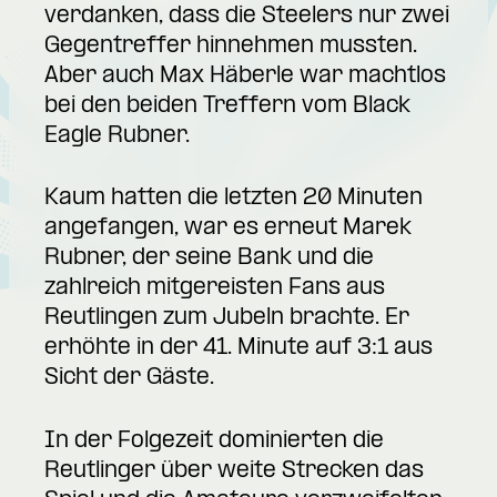
verdanken, dass die Steelers nur zwei
Gegentreffer hinnehmen mussten.
Aber auch Max Häberle war machtlos
bei den beiden Treffern vom Black
Eagle Rubner.
Kaum hatten die letzten 20 Minuten
angefangen, war es erneut Marek
Rubner, der seine Bank und die
zahlreich mitgereisten Fans aus
Reutlingen zum Jubeln brachte. Er
erhöhte in der 41. Minute auf 3:1 aus
Sicht der Gäste.
In der Folgezeit dominierten die
Reutlinger über weite Strecken das