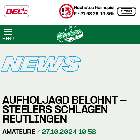
Nächstes Heimspiel
Fr. 21.08.26, 19:30h
MENÜ
NEWS
AUFHOLJAGD BELOHNT -
STEELERS SCHLAGEN
REUTLINGEN
AMATEURE /
27.10.2024 10:58