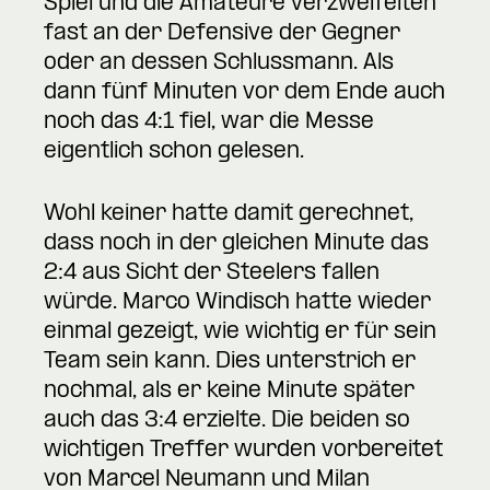
Spiel und die Amateure verzweifelten
fast an der Defensive der Gegner
oder an dessen Schlussmann. Als
dann fünf Minuten vor dem Ende auch
noch das 4:1 fiel, war die Messe
eigentlich schon gelesen.
Wohl keiner hatte damit gerechnet,
dass noch in der gleichen Minute das
2:4 aus Sicht der Steelers fallen
würde. Marco Windisch hatte wieder
einmal gezeigt, wie wichtig er für sein
Team sein kann. Dies unterstrich er
nochmal, als er keine Minute später
auch das 3:4 erzielte. Die beiden so
wichtigen Treffer wurden vorbereitet
von Marcel Neumann und Milan