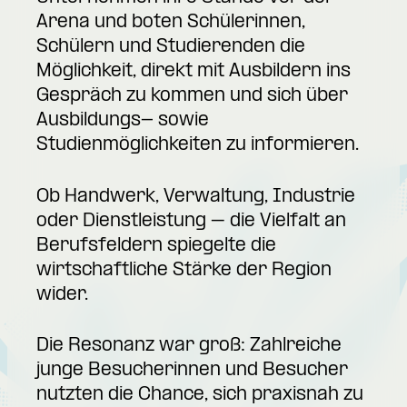
Arena und boten Schülerinnen,
Schülern und Studierenden die
Möglichkeit, direkt mit Ausbildern ins
Gespräch zu kommen und sich über
Ausbildungs- sowie
Studienmöglichkeiten zu informieren.
Ob Handwerk, Verwaltung, Industrie
oder Dienstleistung – die Vielfalt an
Berufsfeldern spiegelte die
wirtschaftliche Stärke der Region
wider.
Die Resonanz war groß: Zahlreiche
junge Besucherinnen und Besucher
nutzten die Chance, sich praxisnah zu