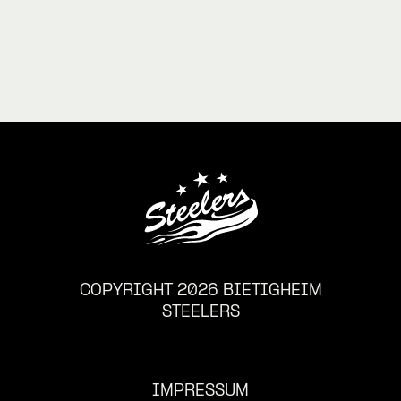
COPYRIGHT 2026 BIETIGHEIM
STEELERS
IMPRESSUM