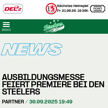
Nächstes Heimspiel
Fr. 21.08.26, 19:30h
MENÜ
NEWS
AUSBILDUNGSMESSE
FEIERT PREMIERE BEI DEN
STEELERS
PARTNER /
30.09.2025 19:49