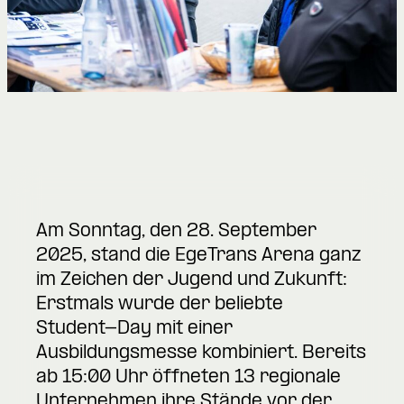
Am Sonntag, den 28. September
2025, stand die EgeTrans Arena ganz
im Zeichen der Jugend und Zukunft:
Erstmals wurde der beliebte
Student-Day mit einer
Ausbildungsmesse kombiniert. Bereits
ab 15:00 Uhr öffneten 13 regionale
Unternehmen ihre Stände vor der