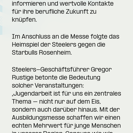
informieren und wertvolle Kontakte
für ihre berufliche Zukunft zu
knüpfen.
Im Anschluss an die Messe folgte das
Heimspiel der Steelers gegen die
Starbulls Rosenheim.
Steelers-Geschäftsführer Gregor
Rustige betonte die Bedeutung
solcher Veranstaltungen:
„Jugendarbeit ist für uns ein zentrales
Thema – nicht nur auf dem Eis,
sondern auch darüber hinaus. Mit der
Ausbildungsmesse schaffen wir einen
echten Mehrwert für junge Menschen