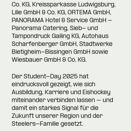
Co. KG, Kreissparkasse Ludwigsburg,
Lilie GmbH & Co. KG, ORTEMA GmbH,
PANORAMA Hotel & Service GmbH -
Panorama Catering, Sieb- und
Tampondruck Gailing KG, Autohaus
Scharfenberger GmbH, Stadtwerke
Bietigheim-Bissingen GmbH sowie
Wiesbauer GmbH & Co. KG.
Der Student-Day 2025 hat
eindrucksvoll gezeigt, wie sich
Ausbildung, Karriere und Eishockey
miteinander verbinden lassen – und
damit ein starkes Signal für die
Zukunft unserer Region und der
Steelers-Familie gesetzt.