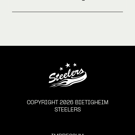
COPYRIGHT 2026 BIETIGHEIM
STEELERS