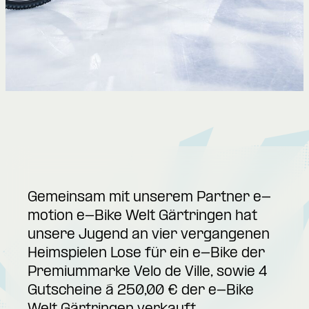
Gemeinsam mit unserem Partner e-
motion e-Bike Welt Gärtringen hat
unsere Jugend an vier vergangenen
Heimspielen Lose für ein e-Bike der
Premiummarke Velo de Ville, sowie 4
Gutscheine á 250,00 € der e-Bike