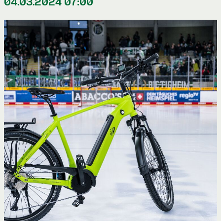
04.03.2024 07:00