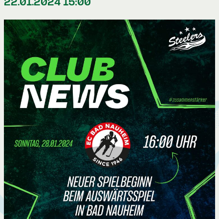
22.01.2024 15:00