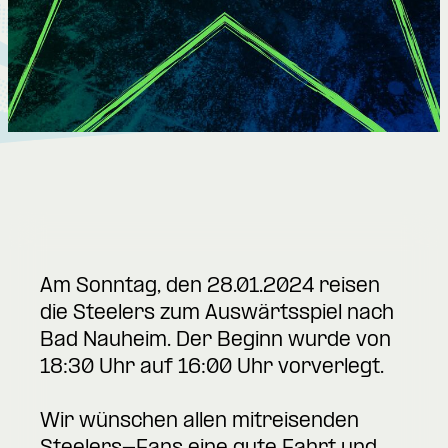
Am Sonntag, den 28.01.2024 reisen
die Steelers zum Auswärtsspiel nach
Bad Nauheim. Der Beginn wurde von
18:30 Uhr auf 16:00 Uhr vorverlegt.
Wir wünschen allen mitreisenden