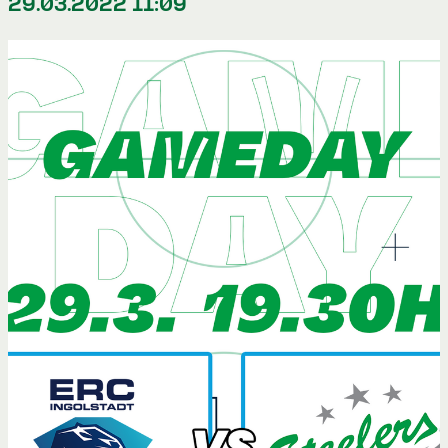
29.03.2022 11:09