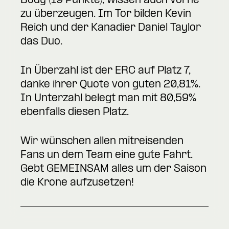
Body (19 Punkte), wissen auch vorne
zu überzeugen. Im Tor bilden Kevin
Reich und der Kanadier Daniel Taylor
das Duo.
In Überzahl ist der ERC auf Platz 7,
danke ihrer Quote von guten 20,81%.
In Unterzahl belegt man mit 80,59%
ebenfalls diesen Platz.
Wir wünschen allen mitreisenden
Fans un dem Team eine gute Fahrt.
Gebt GEMEINSAM alles um der Saison
die Krone aufzusetzen!