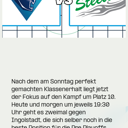
Nach dem am Sonntag perfekt
gemachten Klassenerhalt liegt jetzt
der Fokus auf den Kampf um Platz 10.
Heute und morgen um jeweils 19:30
Uhr geht es zweimal gegen
Ingolstadt, die sich selber noch in die