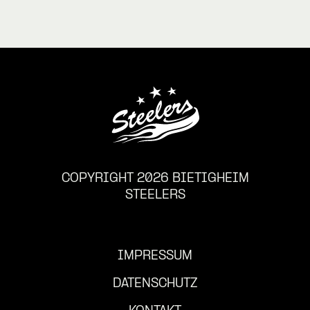
COPYRIGHT 2026 BIETIGHEIM
STEELERS
IMPRESSUM
DATENSCHUTZ