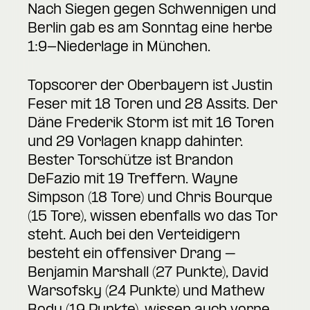
Nach Siegen gegen Schwennigen und
Berlin gab es am Sonntag eine herbe
1:9-Niederlage in München.
Topscorer der Oberbayern ist Justin
Feser mit 18 Toren und 28 Assits. Der
Däne Frederik Storm ist mit 16 Toren
und 29 Vorlagen knapp dahinter.
Bester Torschütze ist Brandon
DeFazio mit 19 Treffern. Wayne
Simpson (18 Tore) und Chris Bourque
(15 Tore), wissen ebenfalls wo das Tor
steht. Auch bei den Verteidigern
besteht ein offensiver Drang –
Benjamin Marshall (27 Punkte), David
Warsofsky (24 Punkte) und Mathew