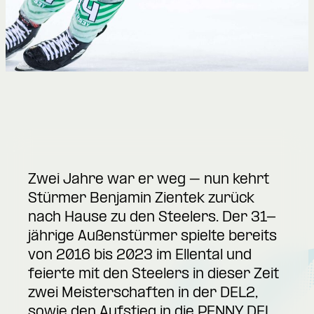
Zwei Jahre war er weg – nun kehrt
Stürmer Benjamin Zientek zurück
nach Hause zu den Steelers. Der 31-
jährige Außenstürmer spielte bereits
von 2016 bis 2023 im Ellental und
feierte mit den Steelers in dieser Zeit
zwei Meisterschaften in der DEL2,
sowie den Aufstieg in die PENNY DEL