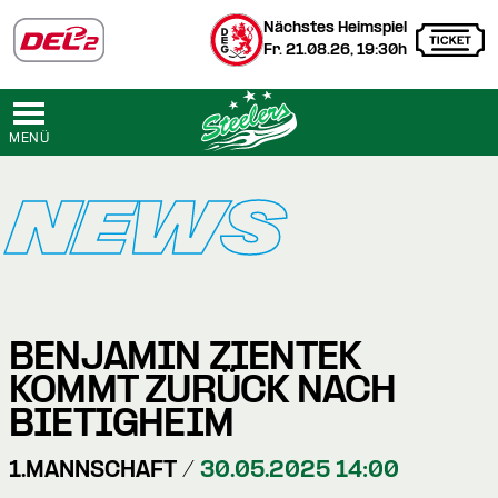
Nächstes Heimspiel
Fr. 21.08.26, 19:30h
MENÜ
NEWS
BENJAMIN ZIENTEK
KOMMT ZURÜCK NACH
BIETIGHEIM
1.MANNSCHAFT /
30.05.2025 14:00