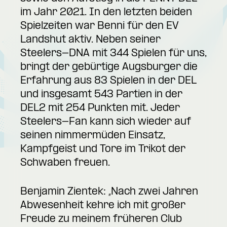
im Jahr 2021. In den letzten beiden
Spielzeiten war Benni für den EV
Landshut aktiv. Neben seiner
Steelers-DNA mit 344 Spielen für uns,
bringt der gebürtige Augsburger die
Erfahrung aus 83 Spielen in der DEL
und insgesamt 543 Partien in der
DEL2 mit 254 Punkten mit. Jeder
Steelers-Fan kann sich wieder auf
seinen nimmermüden Einsatz,
Kampfgeist und Tore im Trikot der
Schwaben freuen.
Benjamin Zientek: „Nach zwei Jahren
Abwesenheit kehre ich mit großer
Freude zu meinem früheren Club