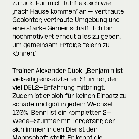
zurück. Für mich fühlt es sich wie
„nach Hause kommen“ an – vertraute
Gesichter, vertraute Umgebung und
eine starke Gemeinschaft. Ich bin
hochmotiviert erneut alles zu geben,
um gemeinsam Erfolge feiern zu
können.“
Trainer Alexander Dück: „Benjamin ist
vielseitig einsetzbarer Stürmer, der
viel DEL2-Erfahrung mitbringt.
Zudem ist er sich für keinen Einsatz zu
schade und gibt in jedem Wechsel
100%. Benni ist ein kompletter 2-
Wege-Stürmer mit Torgefahr, der
sich immer in den Dienst der
Mannschaft stellt. Er kennt die