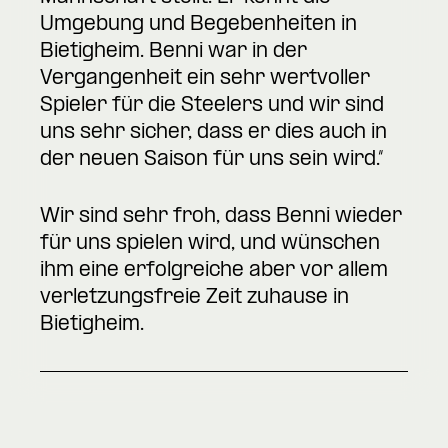
Umgebung und Begebenheiten in
Bietigheim. Benni war in der
Vergangenheit ein sehr wertvoller
Spieler für die Steelers und wir sind
uns sehr sicher, dass er dies auch in
der neuen Saison für uns sein wird.“
Wir sind sehr froh, dass Benni wieder
für uns spielen wird, und wünschen
ihm eine erfolgreiche aber vor allem
verletzungsfreie Zeit zuhause in
Bietigheim.