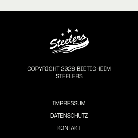
COPYRIGHT 2026 BIETIGHEIM
STEELERS
IMPRESSUM
DATENSCHUTZ
KONTAKT