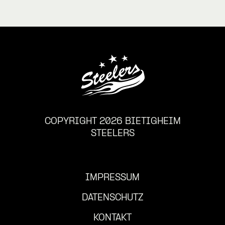
COPYRIGHT 2026 BIETIGHEIM
STEELERS
IMPRESSUM
DATENSCHUTZ
KONTAKT