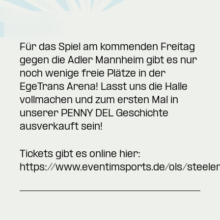
Für das Spiel am kommenden Freitag
gegen die Adler Mannheim gibt es nur
noch wenige freie Plätze in der
EgeTrans Arena! Lasst uns die Halle
vollmachen und zum ersten Mal in
unserer PENNY DEL Geschichte
ausverkauft sein!
Tickets gibt es online hier:
https://www.eventimsports.de/ols/steele