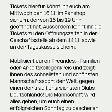
Tickets hierfür könnt ihr euch am
Mittwoch den 16.11. im Fanshop
sichern, der von 16 bis 19 Uhr
geöffnet hat. Ausserdem könnt ihr die
Tickets zu den Öffnungszeiten in der
Geschäftsstelle ab dem 14.11. sowie
an der Tageskasse sichern.
Mobilisiert euren Freundes,- Familien
oder Arbeitskollegenkreis und zeigt
ihnen des schnellsten und schönsten
Mannschaftssport der Welt, gegen
einen der traditionsreichsten Clubs
Deutschlands! Die Mannschaft wird
alles geben, um euch einen
erfolgreichen Sonntag zu bescheren!