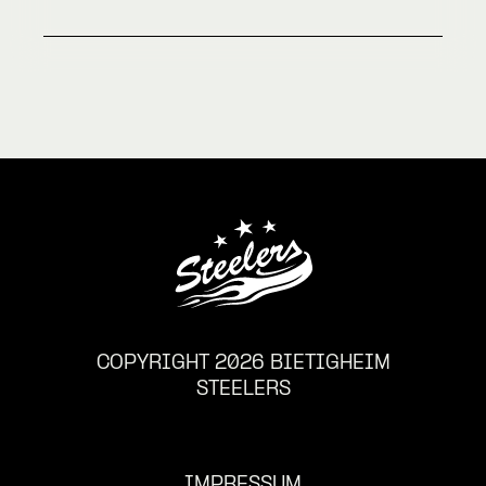
COPYRIGHT 2026 BIETIGHEIM
STEELERS
IMPRESSUM