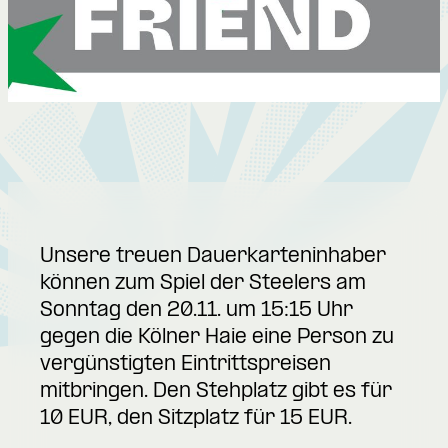
Unsere treuen Dauerkarteninhaber
können zum Spiel der Steelers am
Sonntag den 20.11. um 15:15 Uhr
gegen die Kölner Haie eine Person zu
vergünstigten Eintrittspreisen
mitbringen. Den Stehplatz gibt es für
10 EUR, den Sitzplatz für 15 EUR.