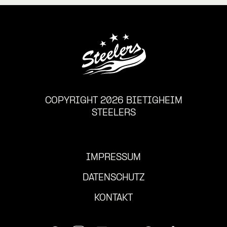
COPYRIGHT 2026 BIETIGHEIM
STEELERS
IMPRESSUM
DATENSCHUTZ
KONTAKT