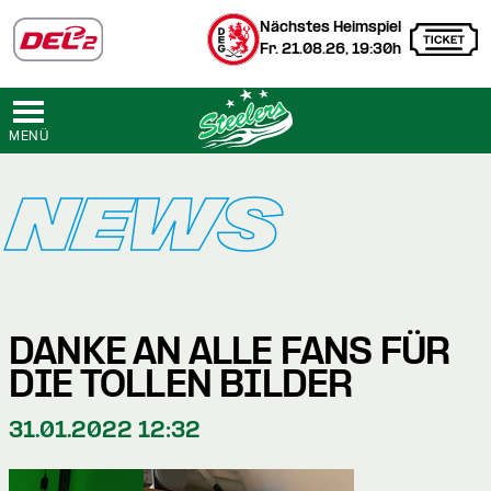
Nächstes Heimspiel
Fr. 21.08.26, 19:30h
MENÜ
NEWS
DANKE AN ALLE FANS FÜR
DIE TOLLEN BILDER
31.01.2022 12:32