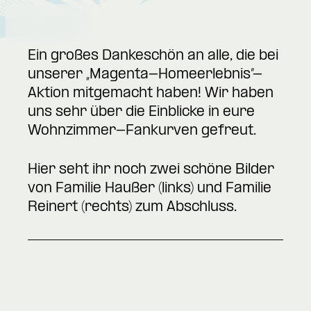
Ein großes Dankeschön an alle, die bei
unserer „Magenta-Homeerlebnis“-
Aktion mitgemacht haben! Wir haben
uns sehr über die Einblicke in eure
Wohnzimmer-Fankurven gefreut.
Hier seht ihr noch zwei schöne Bilder
von Familie Haußer (links) und Familie
Reinert (rechts) zum Abschluss.