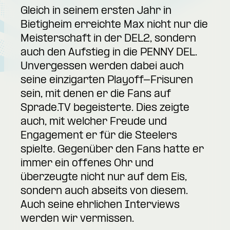
Gleich in seinem ersten Jahr in
Bietigheim erreichte Max nicht nur die
Meisterschaft in der DEL2, sondern
auch den Aufstieg in die PENNY DEL.
Unvergessen werden dabei auch
seine einzigarten Playoff-Frisuren
sein, mit denen er die Fans auf
Sprade.TV begeisterte. Dies zeigte
auch, mit welcher Freude und
Engagement er für die Steelers
spielte. Gegenüber den Fans hatte er
immer ein offenes Ohr und
überzeugte nicht nur auf dem Eis,
sondern auch abseits von diesem.
Auch seine ehrlichen Interviews
werden wir vermissen.