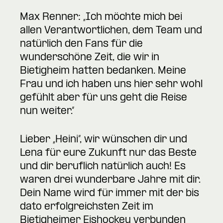
Max Renner: „Ich möchte mich bei
allen Verantwortlichen, dem Team und
natürlich den Fans für die
wunderschöne Zeit, die wir in
Bietigheim hatten bedanken. Meine
Frau und ich haben uns hier sehr wohl
gefühlt aber für uns geht die Reise
nun weiter.“
Lieber „Heini“, wir wünschen dir und
Lena für eure Zukunft nur das Beste
und dir beruflich natürlich auch! Es
waren drei wunderbare Jahre mit dir.
Dein Name wird für immer mit der bis
dato erfolgreichsten Zeit im
Bietigheimer Eishockey verbunden