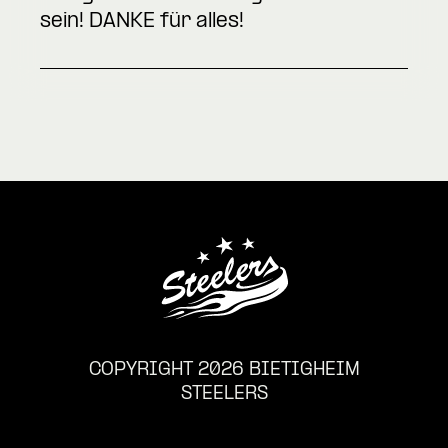
sein! DANKE für alles!
COPYRIGHT 2026 BIETIGHEIM
STEELERS