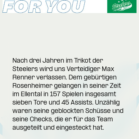
Nach drei Jahren im Trikot der
Steelers wird uns Verteidiger Max
Renner verlassen. Dem gebürtigen
Rosenheimer gelangen in seiner Zeit
im Ellental in 157 Spielen insgesamt
sieben Tore und 45 Assists. Unzählig
waren seine geblockten Schüsse und
seine Checks, die er für das Team
ausgeteilt und eingesteckt hat.