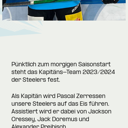
Pünktlich zum morgigen Saisonstart
steht das Kapitäns-Team 2023/2024
der Steelers fest.
Als Kapitän wird Pascal Zerressen
unsere Steelers auf das Eis führen.
Assistiert wird er dabei von Jackson
Cressey, Jack Doremus und
Alexander Preibisch.