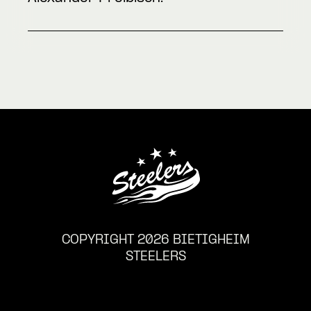
COPYRIGHT 2026 BIETIGHEIM
STEELERS