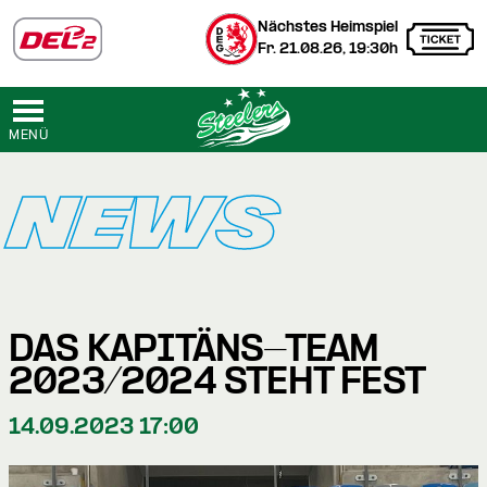
Nächstes Heimspiel
Fr. 21.08.26, 19:30h
MENÜ
NEWS
DAS KAPITÄNS-TEAM
2023/2024 STEHT FEST
14.09.2023 17:00