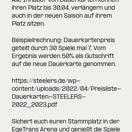
Alle Inhaber von Dauerkarten können
ihren Platz bis 30.04. verlängern und
auch in der neuen Saison auf ihrem
Platz sitzen.
Beispielrechnung: Dauerkartenpreis
geteilt durch 30 Spiele mal 7. Vom
Ergebnis werden 50% als Gutschrift
auf die neue Dauerkarte genommen.
https://steelers.de/wp-
content/uploads/2022/04/Preisliste-
Dauerkarten-STEELERS-
2022_2023.pdf
Sichert euch euren Stammplatz in der
EgeTrans Arena und genießt die Spiele