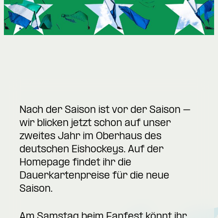
Nach der Saison ist vor der Saison –
wir blicken jetzt schon auf unser
zweites Jahr im Oberhaus des
deutschen Eishockeys. Auf der
Homepage findet ihr die
Dauerkartenpreise für die neue
Saison.
Am Samstag beim Fanfest könnt ihr