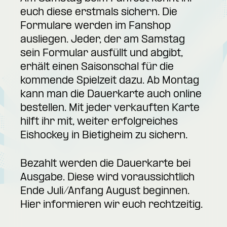
euch diese erstmals sichern. Die
Formulare werden im Fanshop
ausliegen. Jeder, der am Samstag
sein Formular ausfüllt und abgibt,
erhält einen Saisonschal für die
kommende Spielzeit dazu. Ab Montag
kann man die Dauerkarte auch online
bestellen. Mit jeder verkauften Karte
hilft ihr mit, weiter erfolgreiches
Eishockey in Bietigheim zu sichern.
Bezahlt werden die Dauerkarte bei
Ausgabe. Diese wird voraussichtlich
Ende Juli/Anfang August beginnen.
Hier informieren wir euch rechtzeitig.