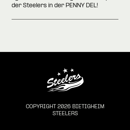
der Steelers in der PENNY DEL!
COPYRIGHT 2026 BIETIGHEIM
STEELERS