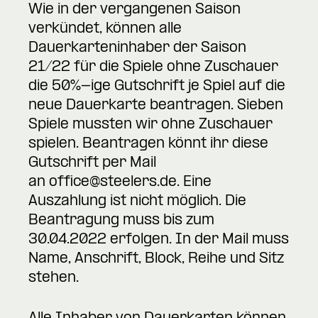
Wie in der vergangenen Saison
verkündet, können alle
Dauerkarteninhaber der Saison
21/22 für die Spiele ohne Zuschauer
die 50%-ige Gutschrift je Spiel auf die
neue Dauerkarte beantragen. Sieben
Spiele mussten wir ohne Zuschauer
spielen. Beantragen könnt ihr diese
Gutschrift per Mail
an
office@steelers.de
. Eine
Auszahlung ist nicht möglich. Die
Beantragung muss bis zum
30.04.2022 erfolgen. In der Mail muss
Name, Anschrift, Block, Reihe und Sitz
stehen.