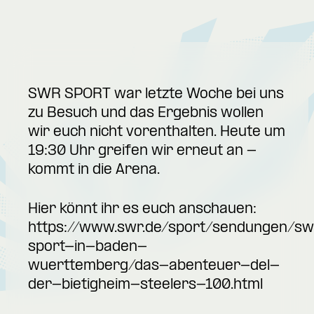
SWR SPORT war letzte Woche bei uns
zu Besuch und das Ergebnis wollen
wir euch nicht vorenthalten. Heute um
19:30 Uhr greifen wir erneut an -
kommt in die Arena.
Hier könnt ihr es euch anschauen:
https://www.swr.de/sport/sendungen/s
sport-in-baden-
wuerttemberg/das-abenteuer-del-
der-bietigheim-steelers-100.html