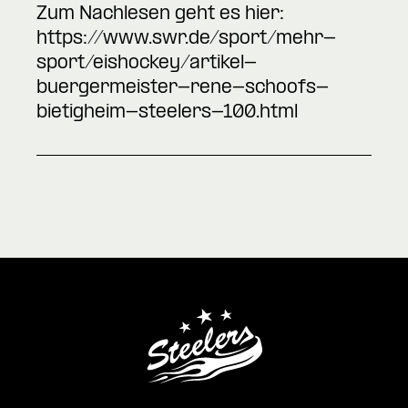
Zum Nachlesen geht es hier:
https://www.swr.de/sport/mehr-
sport/eishockey/artikel-
buergermeister-rene-schoofs-
bietigheim-steelers-100.html