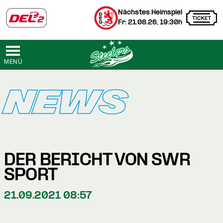
Nächstes Heimspiel
Fr. 21.08.26, 19:30h
MENÜ
NEWS
DER BERICHT VON SWR
SPORT
21.09.2021 08:57