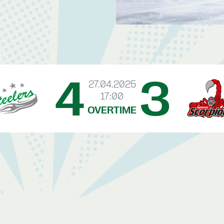
4
3
27.04.2025
17:00
OVERTIME