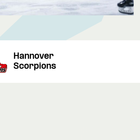
Hannover
Scorpions