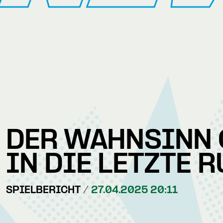
DER WAHNSINN 
IN DIE LETZTE 
SPIELBERICHT /
27.04.2025 20:11