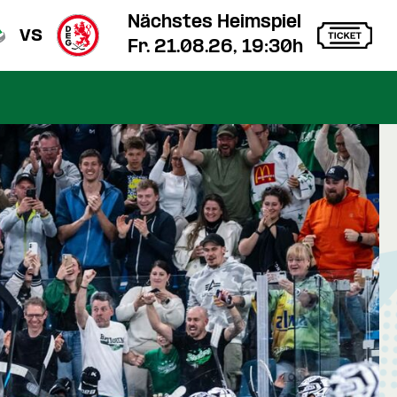
Nächstes Heimspiel
vs
Fr. 21.08.26, 19:30h