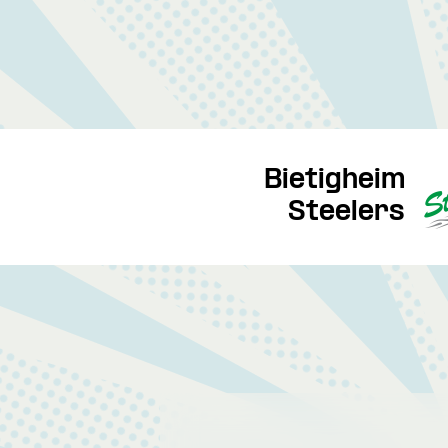
Bietigheim
Steelers