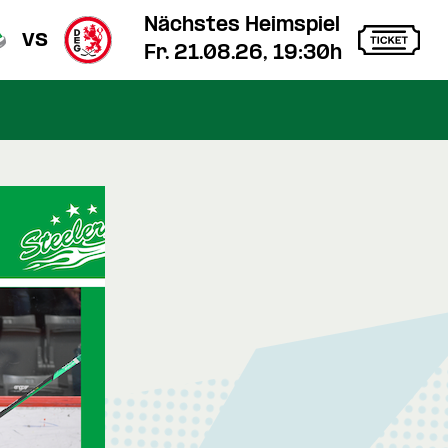
Nächstes Heimspiel
vs
Fr. 21.08.26, 19:30h