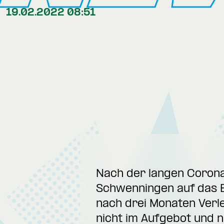
19.02.2022 08:51
Nach der langen Corona
Schwenningen auf das 
nach drei Monaten Verl
nicht im Aufgebot und