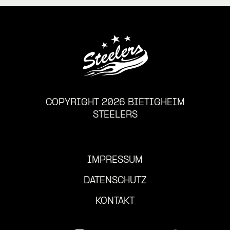
COPYRIGHT 2026 BIETIGHEIM
STEELERS
IMPRESSUM
DATENSCHUTZ
KONTAKT