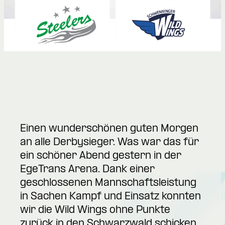
Einen wunderschönen guten Morgen
an alle Derbysieger. Was war das für
ein schöner Abend gestern in der
EgeTrans Arena. Dank einer
geschlossenen Mannschaftsleistung
in Sachen Kampf und Einsatz konnten
wir die Wild Wings ohne Punkte
zurück in den Schwarzwald schicken.