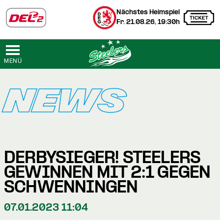
Nächstes Heimspiel
Fr. 21.08.26, 19:30h
MENÜ
NEWS
DERBYSIEGER! STEELERS
GEWINNEN MIT 2:1 GEGEN
SCHWENNINGEN
07.01.2023 11:04