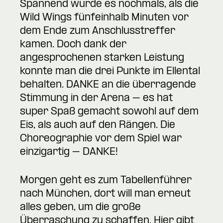
Spannend wurde es nochmals, als die
Wild Wings fünfeinhalb Minuten vor
dem Ende zum Anschlusstreffer
kamen. Doch dank der
angesprochenen starken Leistung
konnte man die drei Punkte im Ellental
behalten. DANKE an die überragende
Stimmung in der Arena – es hat
super Spaß gemacht sowohl auf dem
Eis, als auch auf den Rängen. Die
Choreographie vor dem Spiel war
einzigartig – DANKE!
Morgen geht es zum Tabellenführer
nach München, dort will man erneut
alles geben, um die große
Überraschung zu schaffen. Hier gibt