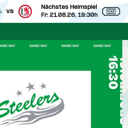
Nächstes Heimspiel
vs
Fr. 21.08.26, 19:30h