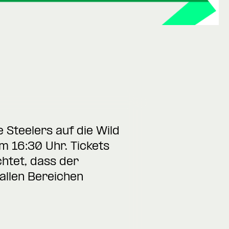
e Steelers auf die Wild
m 16:30 Uhr. Tickets
chtet, dass der
 allen Bereichen