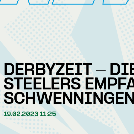
DERBYZEIT - DI
STEELERS EMPF
SCHWENNINGE
19.02.2023 11:25