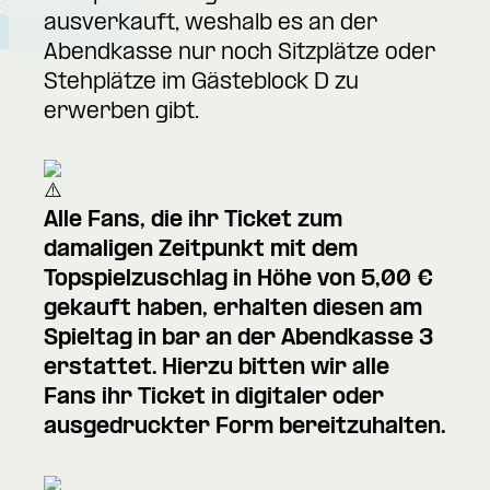
ausverkauft, weshalb es an der
Abendkasse nur noch Sitzplätze oder
Stehplätze im Gästeblock D zu
erwerben gibt.
Alle Fans, die ihr Ticket zum
damaligen Zeitpunkt mit dem
Topspielzuschlag in Höhe von 5,00 €
gekauft haben, erhalten diesen am
Spieltag in bar an der Abendkasse 3
erstattet. Hierzu bitten wir alle
Fans ihr Ticket in digitaler oder
ausgedruckter Form bereitzuhalten.