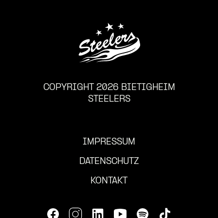
COPYRIGHT 2026 BIETIGHEIM
STEELERS
IMPRESSUM
DATENSCHUTZ
KONTAKT