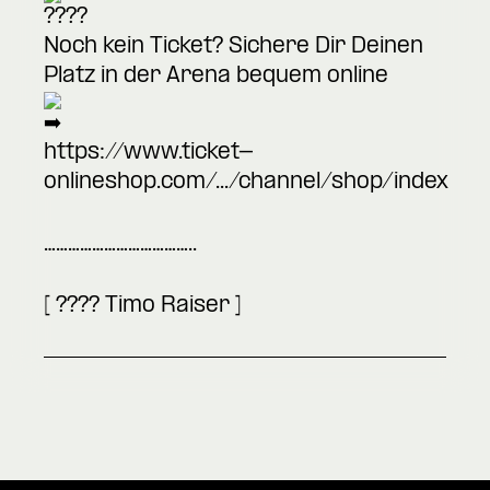
Noch kein Ticket? Sichere Dir Deinen
Platz in der Arena bequem online
https://www.ticket-
onlineshop.com/.../channel/shop/index
………………………………..
[ ???? Timo Raiser ]