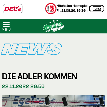
Nächstes Heimspiel
Fr. 21.08.26, 19:30h
MENÜ
NEWS
DIE ADLER KOMMEN
22.11.2022 20:56