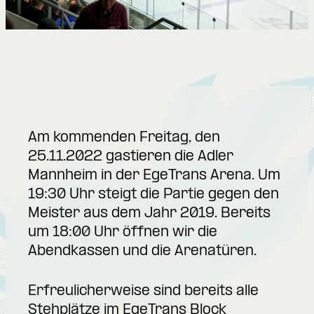
Am kommenden Freitag, den
25.11.2022 gastieren die Adler
Mannheim in der EgeTrans Arena. Um
19:30 Uhr steigt die Partie gegen den
Meister aus dem Jahr 2019. Bereits
um 18:00 Uhr öffnen wir die
Abendkassen und die Arenatüren.
Erfreulicherweise sind bereits alle
Stehplätze im EgeTrans Block